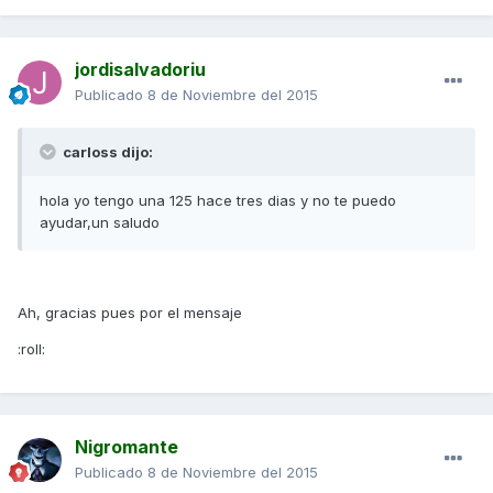
jordisalvadoriu
Publicado
8 de Noviembre del 2015
carloss dijo:
hola yo tengo una 125 hace tres dias y no te puedo
ayudar,un saludo
Ah, gracias pues por el mensaje
:roll:
Nigromante
Publicado
8 de Noviembre del 2015