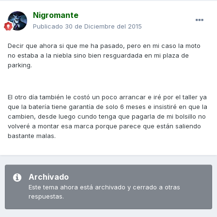
Nigromante
Publicado
30 de Diciembre del 2015
Decir que ahora si que me ha pasado, pero en mi caso la moto
no estaba a la niebla sino bien resguardada en mi plaza de
parking.
El otro día también le costó un poco arrancar e iré por el taller ya
que la batería tiene garantía de solo 6 meses e insistiré en que la
cambien, desde luego cundo tenga que pagarla de mi bolsillo no
volveré a montar esa marca porque parece que están saliendo
bastante malas.
Archivado
Este tema ahora está archivado y cerrado a otras
respuestas.