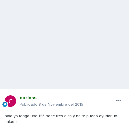
carloss
Publicado
8 de Noviembre del 2015
hola yo tengo una 125 hace tres dias y no te puedo ayudar,un
saludo