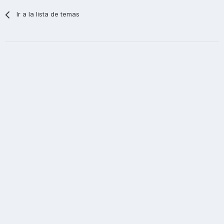
Ir a la lista de temas