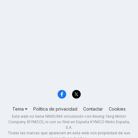
Tema
Política de privacidad
Contactar
Cookies
Esta web no tiene NINGUNA vinculación con Kwang Yang Motor
Company (KYMCO), ni con su filial en España KYMCO Moto España,
S.A.
Todas las marcas que aparecen en esta web son propiedad de sus