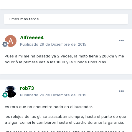
1 mes más tarde...
Alfreeee4
Publicado
29 de Diciembre del 2015
Pues a mi me ha pasado ya 2 veces, la moto tiene 2200km y me
ocurriò la primera vez a los 1000 y la 2 hace unos dias
rob73
Publicado
29 de Diciembre del 2015
es raro que no encuentre nada en el buscador.
los relojes de las gti se atrasaban siempre, hasta el punto de que
a algún compi le cambiaron hasta el cuadro durante la garantia.