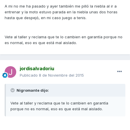
A mi no me ha pasado y ayer también me pilló la niebla al ir a
entrenar y la moto estuvo parada en la niebla unas dos horas
hasta que despejó, en mi caso juego a tenis.
Vete al taller y reclama que te lo cambien en garantía porque no
es normal, eso es que está mal aislado.
jordisalvadoriu
Publicado
8 de Noviembre del 2015
Nigromante dijo:
Vete al taller y reclama que te lo cambien en garantía
porque no es normal, eso es que está mal aislado.