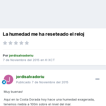
La humedad me ha reseteado el reloj
Por
jordisalvadoriu
7 de Noviembre del 2015
en
K-XCT
jordisalvadoriu
Publicado
7 de Noviembre del 2015
Muy buenas!
Aquí en la Costa Dorada hoy hace una humedad exagerada,
tenemos niebla a 100m sobre el nivel del mar.