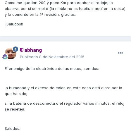
Como me quedan 200 y poco Km para acabar el rodaje, lo
observo por si se repite (la niebla no es habitual aquí en la costa)
y lo comento en la 1ª revisión, gracias.
¡¡Saludos!!
abhang
Publicado
8 de Noviembre del 2015
El enemigo de la electrónica de las motos, son dos:
la humedad y el exceso de calor, en este caso está claro por lo
que ha sido;
si la batería de desconecta o el regulador varios minutos, el reloj
se resetea.
Saludos.