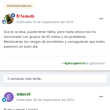
Administradores
fededb
Publicado
19 de Septiembre del 2013
Esa es la idea, puede tener fallos, pero hasta ahora nos ha
funcionado con grupos de 40 motos y sin problemas.
Minimizando los riesgos de accidentes y consiguiendo que todos
pasemos un buen dia.
A
kymcoperico
le gusta esto
2 semanas más tarde...
educot
Publicado
28 de Septiembre del 2013
Buen y genial consejo