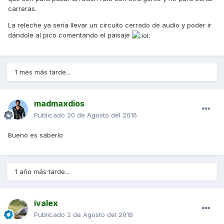
carreras.
La releche ya sería llevar un circuito cerrado de audio y poder ir
dándole al pico comentando el paisaje
1 mes más tarde...
madmaxdios
Publicado
20 de Agosto del 2016
Bueno es saberlo
1 año más tarde...
ivalex
Publicado
2 de Agosto del 2018