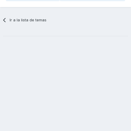
Ir a la lista de temas