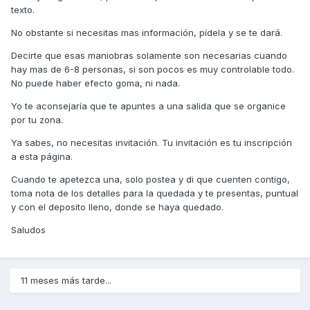
texto.
No obstante si necesitas mas información, pídela y se te dará.
Decirte que esas maniobras solamente son necesarias cuando
hay mas de 6-8 personas, si son pocos es muy controlable todo.
No puede haber efecto goma, ni nada.
Yo te aconsejaría que te apuntes a una salida que se organice
por tu zona.
Ya sabes, no necesitas invitación. Tu invitación es tu inscripción
a esta página.
Cuando te apetezca una, solo postea y di que cuenten contigo,
toma nota de los detalles para la quedada y te presentas, puntual
y con el deposito lleno, donde se haya quedado.
Saludos
11 meses más tarde...