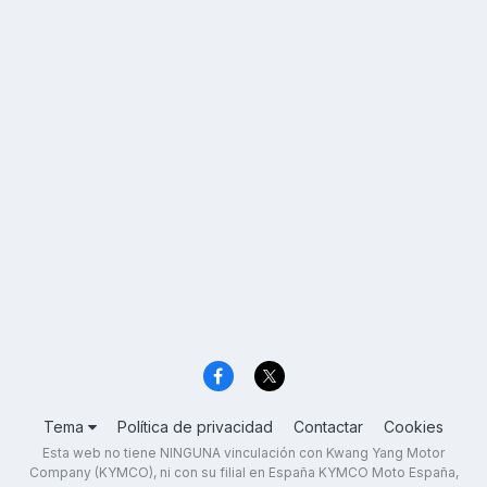
Tema
Política de privacidad
Contactar
Cookies
Esta web no tiene NINGUNA vinculación con Kwang Yang Motor
Company (KYMCO), ni con su filial en España KYMCO Moto España,