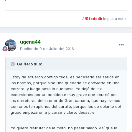
A
fededb
le gusta esto
ugena44
Publicado
9 de Julio del 2016
Galifero dijo:
Estoy de acuerdo contigo fede, es necesario ser serios en
las normas, porque sino una quedada se convierte en una
carrera, y luego pasa lo que pasa. Yo dejé de ir a
excursiones por un accidente muy grave que ocurrió por
las carreteras del interior de Gran canaria, que hay tramos
con unos terraplenes del carallo, porque los de delante del
grupo empezaron a picarse y claro, desastre.
Yo quiero disfrutar de la moto, no pasar miedo. Así que lo