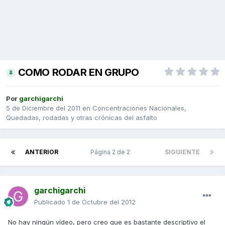
COMO RODAR EN GRUPO
Por
garchigarchi
5 de Diciembre del 2011
en
Concentraciones Nacionales,
Quedadas, rodadas y otras crónicas del asfalto
ANTERIOR
Página 2 de 2
SIGUIENTE
garchigarchi
Publicado
1 de Octubre del 2012
No hay ningún vídeo, pero creo que es bastante descriptivo el