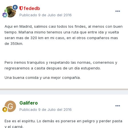
fededb
Publicado
9 de Julio del 2016
Aqui en Madrid, salimos casi todos los findes, al menos con buen
tiempo. Mañana mismo tenemos una ruta que entre ida y vuelta
seran mas de 320 km en mi caso, en el otros compañeros mas
de 350km.
Pero iremos tranquilos y respetando las normas, comeremos y
regresaremos a casita despues de un día estupendo.
Una buena comida y una mejor compañía.
Galifero
Publicado
9 de Julio del 2016
Ese es el espíritu. Lo demás es ponerse en peligro y perder pasta
y el carné.