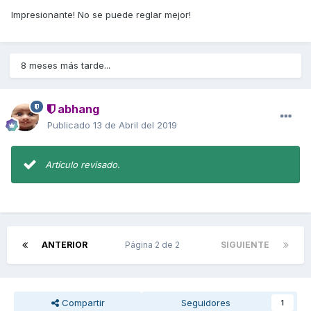
Impresionante! No se puede reglar mejor!
8 meses más tarde...
abhang
Publicado
13 de Abril del 2019
Artículo revisado.
ANTERIOR
Página 2 de 2
SIGUIENTE
Compartir
Seguidores
1