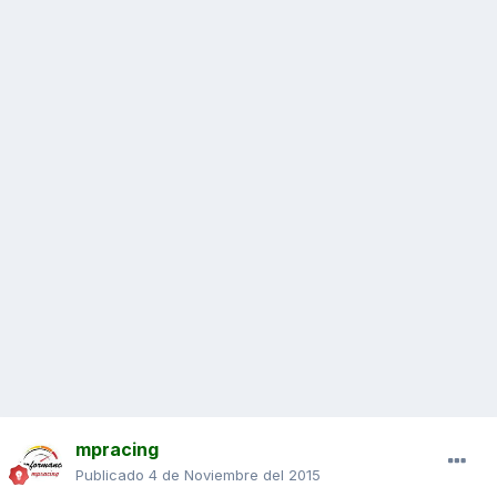
mpracing
Publicado
4 de Noviembre del 2015