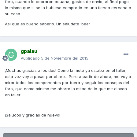
foro, cuando le cobraron aduana, gastos de envío, al final pago
lo mismo que si se la hubiese comprado en una tienda cercana a
su casa.
Asi que es bueno saberlo. Un saludete :beer
gpalau
Publicado
5 de Noviembre del 2015
¡Muchas gracias a los dos! Como la moto ya estaba en el taller,
esta vez voy a pasar por el aro... Pero a partir de ahora, me voy a
mirar todos los componentes por fuera y seguir los consejos del
foro, que como mínimo me ahorro la mitad de lo que me clavan
en taller.
¡Saludos y gracias de nuevo!