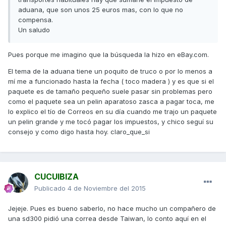
aduana, que son unos 25 euros mas, con lo que no
compensa.
Un saludo
Pues porque me imagino que la búsqueda la hizo en eBay.com.
El tema de la aduana tiene un poquito de truco o por lo menos a
mí me a funcionado hasta la fecha ( toco madera ) y es que si el
paquete es de tamaño pequeño suele pasar sin problemas pero
como el paquete sea un pelin aparatoso zasca a pagar toca, me
lo explico el tío de Correos en su día cuando me trajo un paquete
un pelin grande y me tocó pagar los impuestos, y chico seguí su
consejo y como digo hasta hoy. claro_que_si
CUCUIBIZA
Publicado
4 de Noviembre del 2015
Jejeje. Pues es bueno saberlo, no hace mucho un compañero de
una sd300 pidió una correa desde Taiwan, lo conto aquí en el