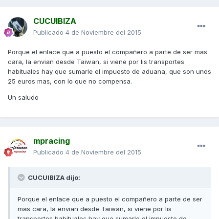
CUCUIBIZA
Publicado
4 de Noviembre del 2015
Porque el enlace que a puesto el compañero a parte de ser mas
cara, la envian desde Taiwan, si viene por lis transportes
habituales hay que sumarle el impuesto de aduana, que son unos
25 euros mas, con lo que no compensa.
Un saludo
mpracing
Publicado
4 de Noviembre del 2015
CUCUIBIZA dijo:
Porque el enlace que a puesto el compañero a parte de ser
mas cara, la envian desde Taiwan, si viene por lis
transportes habituales hay que sumarle el impuesto de