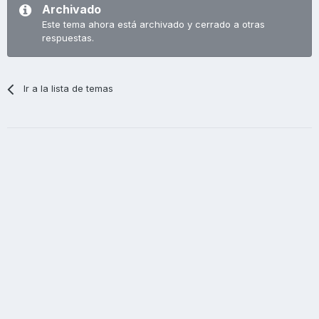
Archivado
Este tema ahora está archivado y cerrado a otras
respuestas.
Ir a la lista de temas