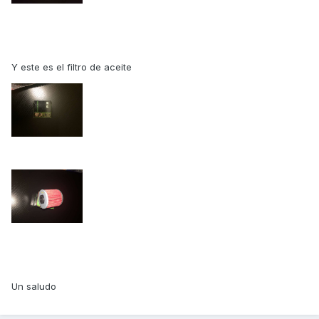
Y este es el filtro de aceite
Un saludo