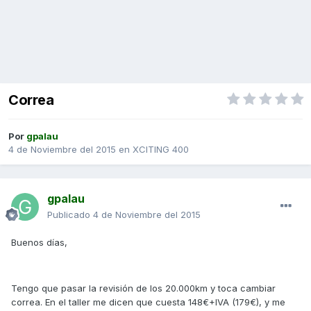
Correa
Por
gpalau
4 de Noviembre del 2015
en
XCITING 400
gpalau
Publicado
4 de Noviembre del 2015
Buenos días,
Tengo que pasar la revisión de los 20.000km y toca cambiar
correa. En el taller me dicen que cuesta 148€+IVA (179€), y me