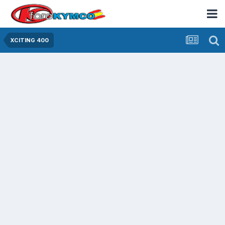
XCITING 400