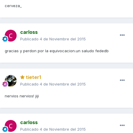
cerveza_
carloss
Publicado
4 de Noviembre del 2015
gracias y perdon por la equivocacion.un saludo fededb
tieter1
Publicado
4 de Noviembre del 2015
nervios nervios! jiji
carloss
Publicado
4 de Noviembre del 2015