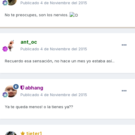
Publicado
4 de Noviembre del 2015
No te preocupes, son los nervios.
ant_oc
Publicado
4 de Noviembre del 2015
Recuerdo esa sensación, no hace un mes yo estaba así...
abhang
Publicado
4 de Noviembre del 2015
Ya te queda menos! o la tienes ya??
tieter1