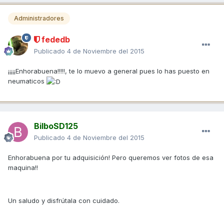
Administradores
fededb
Publicado
4 de Noviembre del 2015
¡¡¡¡¡Enhorabuena!!!!!, te lo muevo a general pues lo has puesto en
neumaticos
BilboSD125
Publicado
4 de Noviembre del 2015
Enhorabuena por tu adquisición! Pero queremos ver fotos de esa
maquina!!
Un saludo y disfrútala con cuidado.