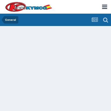
General