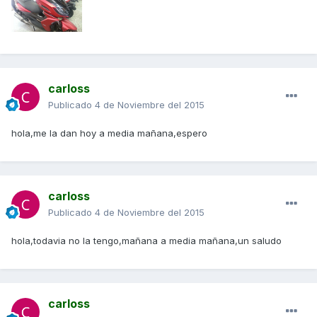
carloss
Publicado
4 de Noviembre del 2015
hola,me la dan hoy a media mañana,espero
carloss
Publicado
4 de Noviembre del 2015
hola,todavia no la tengo,mañana a media mañana,un saludo
carloss