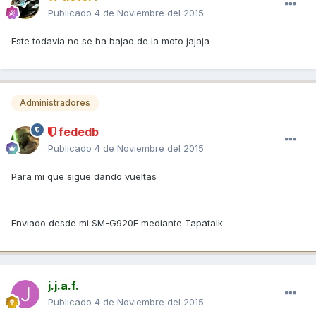
Publicado
4 de Noviembre del 2015
Este todavía no se ha bajao de la moto jajaja
Administradores
fededb
Publicado
4 de Noviembre del 2015
Para mi que sigue dando vueltas
Enviado desde mi SM-G920F mediante Tapatalk
j.j.a.f.
Publicado
4 de Noviembre del 2015