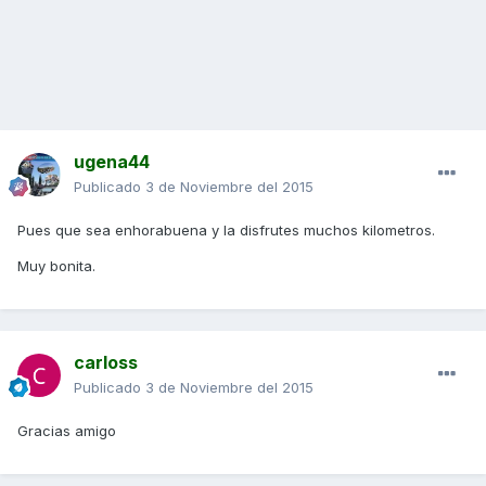
ugena44
Publicado
3 de Noviembre del 2015
Pues que sea enhorabuena y la disfrutes muchos kilometros.
Muy bonita.
carloss
Publicado
3 de Noviembre del 2015
Gracias amigo