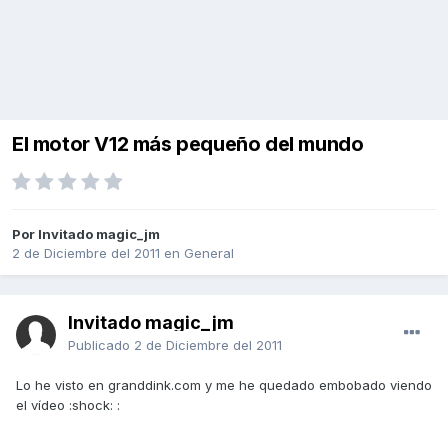
El motor V12 más pequeño del mundo
Por Invitado magic_jm
2 de Diciembre del 2011
en
General
Invitado magic_jm
Publicado
2 de Diciembre del 2011
Lo he visto en granddink.com y me he quedado embobado viendo
el vídeo :shock: :