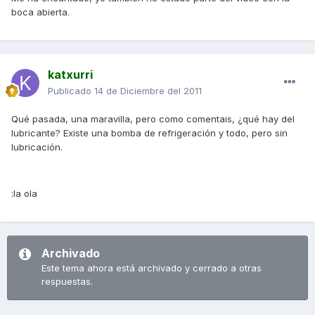
boca abierta.
katxurri
Publicado
14 de Diciembre del 2011
Qué pasada, una maravilla, pero como comentais, ¿qué hay del
lubricante? Existe una bomba de refrigeración y todo, pero sin
lubricación.
:la ola
Archivado
Este tema ahora está archivado y cerrado a otras
respuestas.