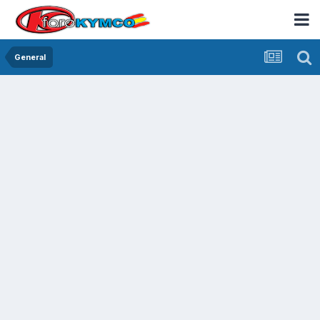
General