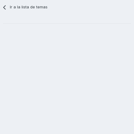
Ir a la lista de temas