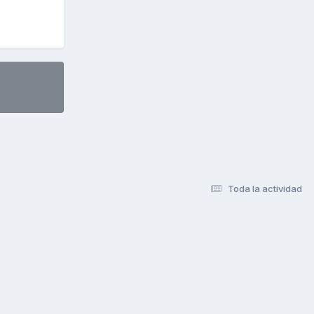
Toda la actividad