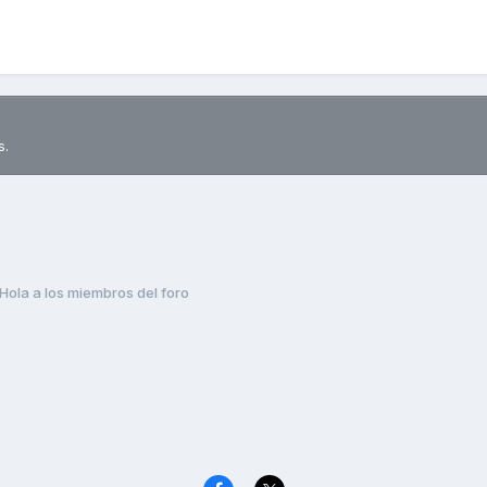
s.
Hola a los miembros del foro