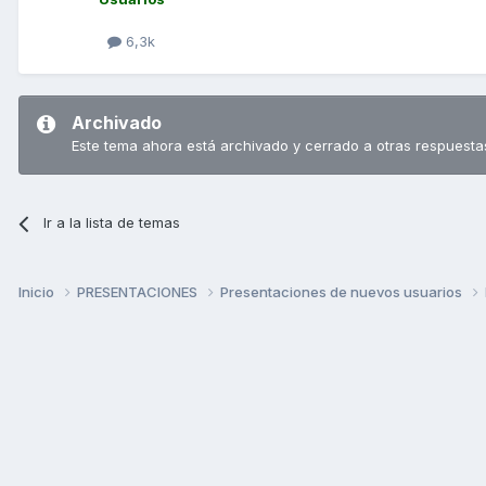
6,3k
Archivado
Este tema ahora está archivado y cerrado a otras respuesta
Ir a la lista de temas
Inicio
PRESENTACIONES
Presentaciones de nuevos usuarios