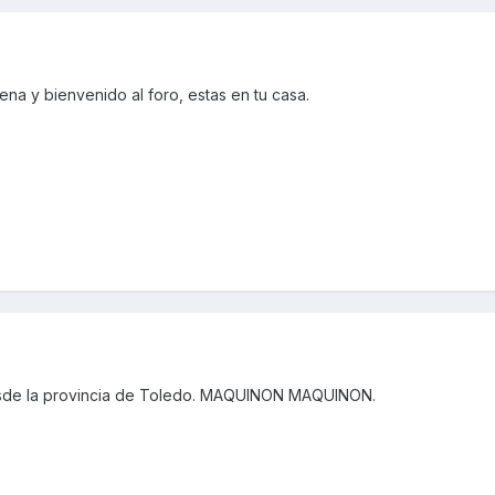
ena y bienvenido al foro, estas en tu casa.
esde la provincia de Toledo. MAQUINON MAQUINON.