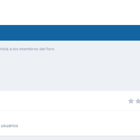
Hola a los miembros del foro
 usuarios