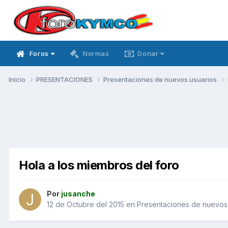
Foros
Normas
Donar
Inicio
PRESENTACIONES
Presentaciones de nuevos usuarios
Hola a los miembros del foro
Por
jusanche
12 de Octubre del 2015
en
Presentaciones de nuevos