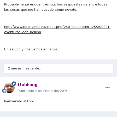
Probablemente encuentres muchas respuestas de entre todas
las cosas que me han pasado como novato.
http://www.forokymco.es/index.php/249-super-dink-125/399881-
aventuras-con-pelusa
Un saludo y nos vemos en la vía.
2 meses más tarde...
abhang
Publicado
2 de Enero del 2016
Bienvenido al Foro.