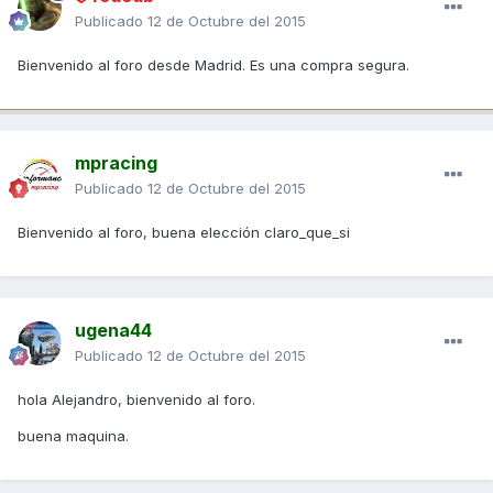
Publicado
12 de Octubre del 2015
Bienvenido al foro desde Madrid. Es una compra segura.
mpracing
Publicado
12 de Octubre del 2015
Bienvenido al foro, buena elección claro_que_si
ugena44
Publicado
12 de Octubre del 2015
hola Alejandro, bienvenido al foro.
buena maquina.