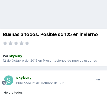
Buenas a todos. Posible sd 125 en invierno
Por
skybury
12 de Octubre del 2015
en
Presentaciones de nuevos usuarios
skybury
Publicado
12 de Octubre del 2015
Hola a todos!