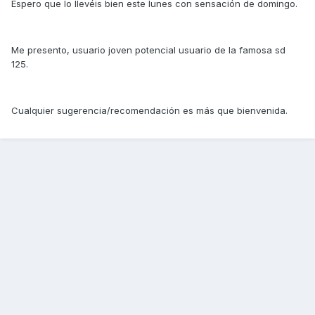
Espero que lo llevéis bien este lunes con sensación de domingo.
Me presento, usuario joven potencial usuario de la famosa sd
125.
Cualquier sugerencia/recomendación es más que bienvenida.