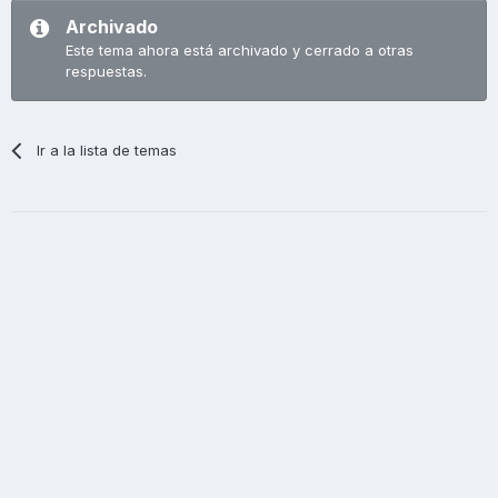
Archivado
Este tema ahora está archivado y cerrado a otras
respuestas.
Ir a la lista de temas