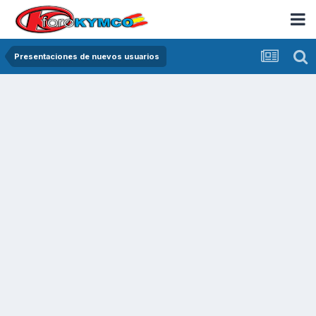
Presentaciones de nuevos usuarios