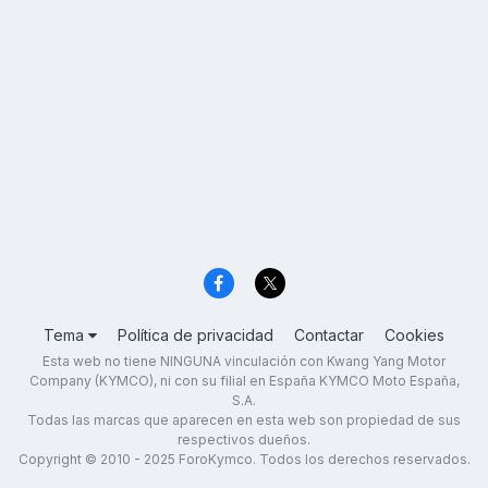
Tema
Política de privacidad
Contactar
Cookies
Esta web no tiene NINGUNA vinculación con Kwang Yang Motor
Company (KYMCO), ni con su filial en España KYMCO Moto España,
S.A.
Todas las marcas que aparecen en esta web son propiedad de sus
respectivos dueños.
Copyright © 2010 - 2025 ForoKymco. Todos los derechos reservados.