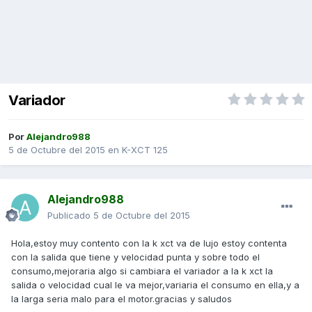
Variador
Por
Alejandro988
5 de Octubre del 2015
en
K-XCT 125
Alejandro988
Publicado
5 de Octubre del 2015
Hola,estoy muy contento con la k xct va de lujo estoy contenta
con la salida que tiene y velocidad punta y sobre todo el
consumo,mejoraria algo si cambiara el variador a la k xct la
salida o velocidad cual le va mejor,variaria el consumo en ella,y a
la larga seria malo para el motor.gracias y saludos