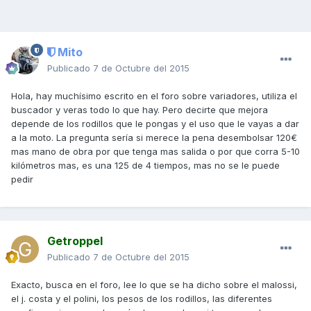
Mito
Publicado
7 de Octubre del 2015
Hola, hay muchísimo escrito en el foro sobre variadores, utiliza el
buscador y veras todo lo que hay. Pero decirte que mejora
depende de los rodillos que le pongas y el uso que le vayas a dar
a la moto. La pregunta sería si merece la pena desembolsar 120€
mas mano de obra por que tenga mas salida o por que corra 5-10
kilómetros mas, es una 125 de 4 tiempos, mas no se le puede
pedir
Getroppel
Publicado
7 de Octubre del 2015
Exacto, busca en el foro, lee lo que se ha dicho sobre el malossi,
el j. costa y el polini, los pesos de los rodillos, las diferentes