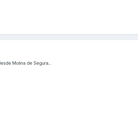
desde Molina de Segura...