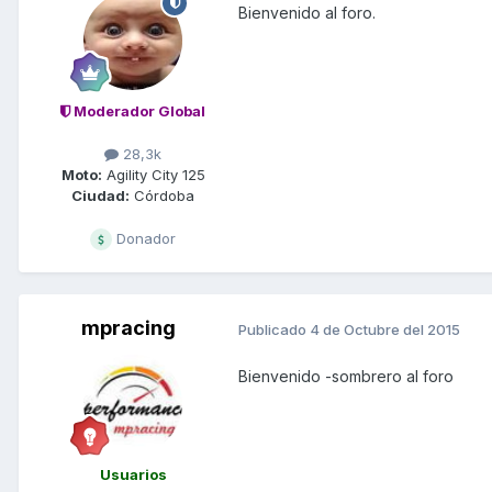
Bienvenido al foro.
Moderador Global
28,3k
Moto:
Agility City 125
Ciudad:
Córdoba
Donador
mpracing
Publicado
4 de Octubre del 2015
Bienvenido -sombrero al foro
Usuarios