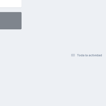
Toda la actividad