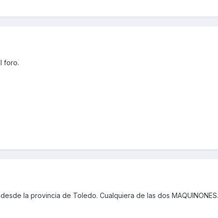
l foro.
desde la provincia de Toledo. Cualquiera de las dos MAQUINONES