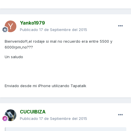
Yanko1979
Publicado
17 de Septiembre del 2015
Bienvenido!!!,el rodaje si mal no recuerdo era entre 5500 y
6000rpm,no???
Un saludo
Enviado desde mi iPhone utilizando Tapatalk
CUCUIBIZA
Publicado
17 de Septiembre del 2015