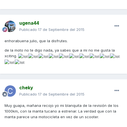
ugena44
Publicado
17 de Septiembre del 2015
enhorabuena julio, que la disfrutes.
de la moto no te digo nada, ya sabes que a mi no me gusta la
xciting.
cheky
Publicado
17 de Septiembre del 2015
Muy guapa, mañana recojo yo mi blanquita de la revisión de los
1000km, con la manta tucano a estrenar. La verdad que con la
manta parece una motocicleta en vez de un scooter.