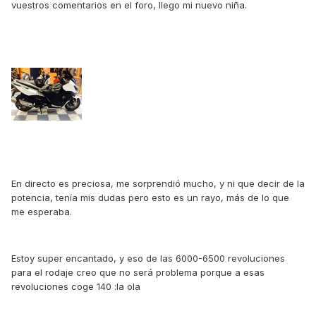
vuestros comentarios en el foro, llego mi nuevo niña.
En directo es preciosa, me sorprendió mucho, y ni que decir de la
potencia, tenía mis dudas pero esto es un rayo, más de lo que
me esperaba.
Estoy super encantado, y eso de las 6000-6500 revoluciones
para el rodaje creo que no será problema porque a esas
revoluciones coge 140 :la ola