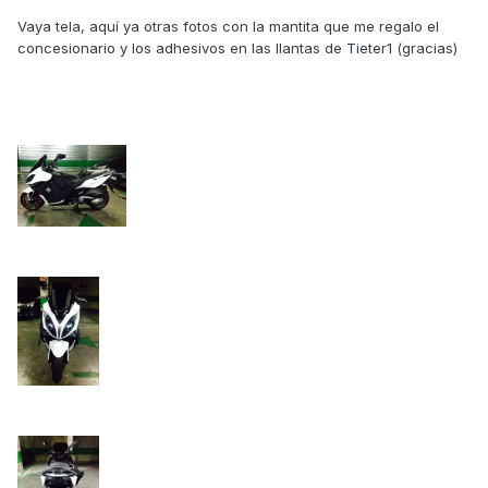
Vaya tela, aquí ya otras fotos con la mantita que me regalo el
concesionario y los adhesivos en las llantas de Tieter1 (gracias)