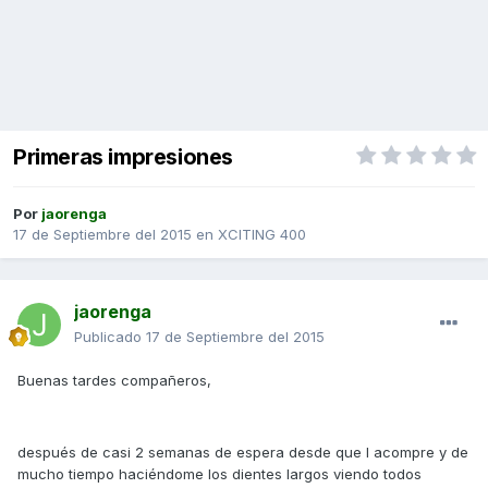
Primeras impresiones
Por
jaorenga
17 de Septiembre del 2015
en
XCITING 400
jaorenga
Publicado
17 de Septiembre del 2015
Buenas tardes compañeros,
después de casi 2 semanas de espera desde que l acompre y de
mucho tiempo haciéndome los dientes largos viendo todos