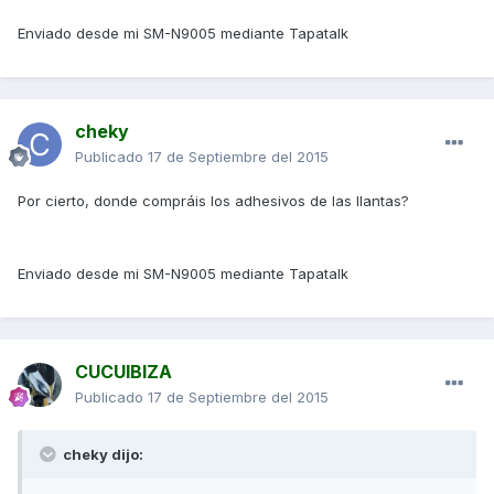
Enviado desde mi SM-N9005 mediante Tapatalk
cheky
Publicado
17 de Septiembre del 2015
Por cierto, donde compráis los adhesivos de las llantas?
Enviado desde mi SM-N9005 mediante Tapatalk
CUCUIBIZA
Publicado
17 de Septiembre del 2015
cheky dijo: