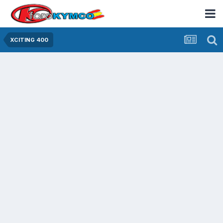
XCITING 400