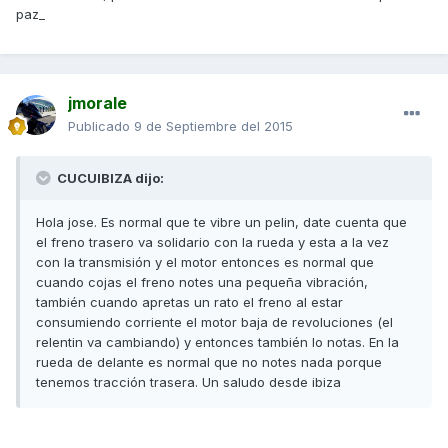
paz_
jmorale
Publicado
9 de Septiembre del 2015
CUCUIBIZA dijo:
Hola jose. Es normal que te vibre un pelin, date cuenta que
el freno trasero va solidario con la rueda y esta a la vez
con la transmisión y el motor entonces es normal que
cuando cojas el freno notes una pequeña vibración,
también cuando apretas un rato el freno al estar
consumiendo corriente el motor baja de revoluciones (el
relentin va cambiando) y entonces también lo notas. En la
rueda de delante es normal que no notes nada porque
tenemos tracción trasera. Un saludo desde ibiza