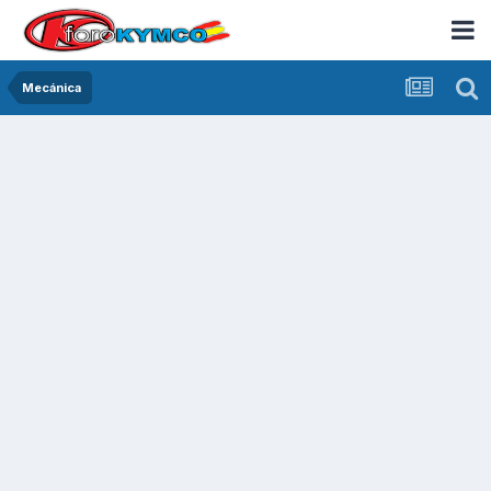
Mecánica