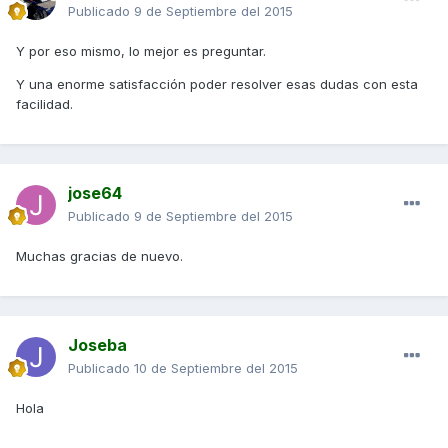
Publicado
9 de Septiembre del 2015
Y por eso mismo, lo mejor es preguntar.
Y una enorme satisfacción poder resolver esas dudas con esta
facilidad.
jose64
Publicado
9 de Septiembre del 2015
Muchas gracias de nuevo.
Joseba
Publicado
10 de Septiembre del 2015
Hola