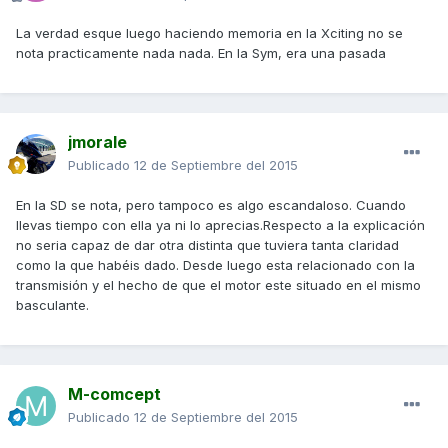
La verdad esque luego haciendo memoria en la Xciting no se
nota practicamente nada nada. En la Sym, era una pasada
jmorale
Publicado
12 de Septiembre del 2015
En la SD se nota, pero tampoco es algo escandaloso. Cuando
llevas tiempo con ella ya ni lo aprecias.Respecto a la explicación
no seria capaz de dar otra distinta que tuviera tanta claridad
como la que habéis dado. Desde luego esta relacionado con la
transmisión y el hecho de que el motor este situado en el mismo
basculante.
M-comcept
Publicado
12 de Septiembre del 2015