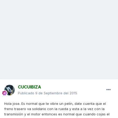
CUCUIBIZA
Publicado
9 de Septiembre del 2015
Hola jose. Es normal que te vibre un pelin, date cuenta que el
freno trasero va solidario con la rueda y esta a la vez con la
transmisión y el motor entonces es normal que cuando cojas el