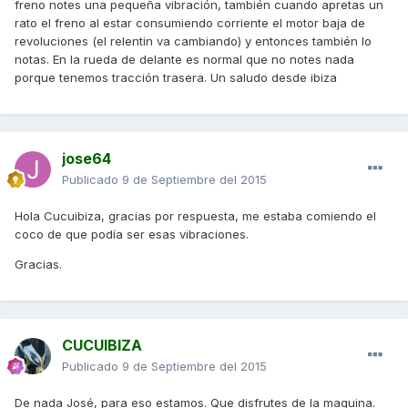
freno notes una pequeña vibración, también cuando apretas un
rato el freno al estar consumiendo corriente el motor baja de
revoluciones (el relentin va cambiando) y entonces también lo
notas. En la rueda de delante es normal que no notes nada
porque tenemos tracción trasera. Un saludo desde ibiza
jose64
Publicado
9 de Septiembre del 2015
Hola Cucuibiza, gracias por respuesta, me estaba comiendo el
coco de que podía ser esas vibraciones.
Gracias.
CUCUIBIZA
Publicado
9 de Septiembre del 2015
De nada José, para eso estamos. Que disfrutes de la maquina.