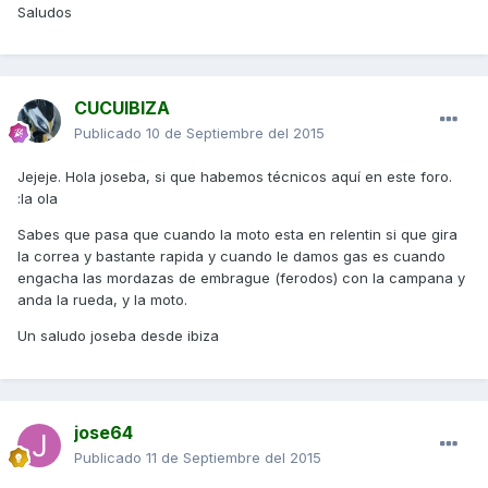
Saludos
CUCUIBIZA
Publicado
10 de Septiembre del 2015
Jejeje. Hola joseba, si que habemos técnicos aquí en este foro.
:la ola
Sabes que pasa que cuando la moto esta en relentin si que gira
la correa y bastante rapida y cuando le damos gas es cuando
engacha las mordazas de embrague (ferodos) con la campana y
anda la rueda, y la moto.
Un saludo joseba desde ibiza
jose64
Publicado
11 de Septiembre del 2015