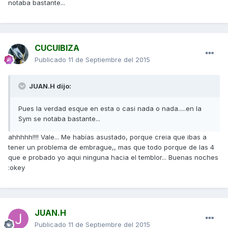
notaba bastante...
CUCUIBIZA
Publicado
11 de Septiembre del 2015
JUAN.H dijo:
Pues la verdad esque en esta o casi nada o nada.....en la
Sym se notaba bastante...
ahhhhh!!!! Vale... Me habías asustado, porque creia que ibas a
tener un problema de embrague,, mas que todo porque de las 4
que e probado yo aqui ninguna hacia el temblor... Buenas noches
:okey
JUAN.H
Publicado
11 de Septiembre del 2015