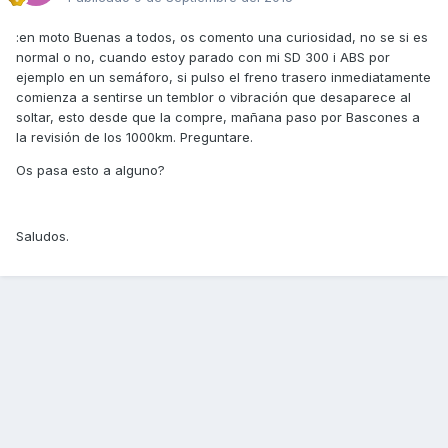
:en moto Buenas a todos, os comento una curiosidad, no se si es
normal o no, cuando estoy parado con mi SD 300 i ABS por
ejemplo en un semáforo, si pulso el freno trasero inmediatamente
comienza a sentirse un temblor o vibración que desaparece al
soltar, esto desde que la compre, mañana paso por Bascones a
la revisión de los 1000km. Preguntare.
Os pasa esto a alguno?
Saludos.