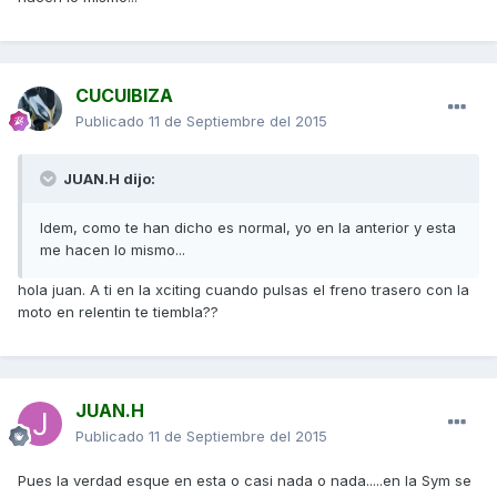
CUCUIBIZA
Publicado
11 de Septiembre del 2015
JUAN.H dijo:
Idem, como te han dicho es normal, yo en la anterior y esta
me hacen lo mismo...
hola juan. A ti en la xciting cuando pulsas el freno trasero con la
moto en relentin te tiembla??
JUAN.H
Publicado
11 de Septiembre del 2015
Pues la verdad esque en esta o casi nada o nada.....en la Sym se