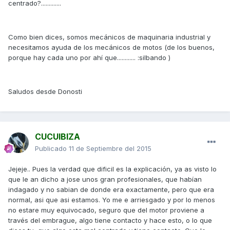
centrado?.............
Como bien dices, somos mecánicos de maquinaria industrial y
necesitamos ayuda de los mecánicos de motos (de los buenos,
porque hay cada uno por ahí que............ :silbando )
Saludos desde Donosti
CUCUIBIZA
Publicado
11 de Septiembre del 2015
Jejeje.. Pues la verdad que dificil es la explicación, ya as visto lo
que le an dicho a jose unos gran profesionales, que habían
indagado y no sabian de donde era exactamente, pero que era
normal, asi que asi estamos. Yo me e arriesgado y por lo menos
no estare muy equivocado, seguro que del motor proviene a
través del embrague, algo tiene contacto y hace esto, o lo que