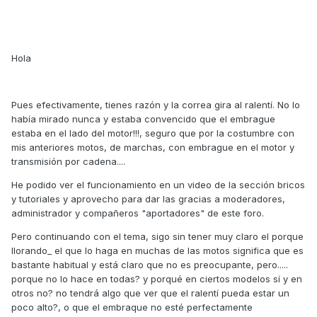
Hola
Pues efectivamente, tienes razón y la correa gira al ralentí. No lo
había mirado nunca y estaba convencido que el embrague
estaba en el lado del motor!!!, seguro que por la costumbre con
mis anteriores motos, de marchas, con embrague en el motor y
transmisión por cadena....
He podido ver el funcionamiento en un video de la sección bricos
y tutoriales y aprovecho para dar las gracias a moderadores,
administrador y compañeros "aportadores" de este foro.
Pero continuando con el tema, sigo sin tener muy claro el porque
llorando_ el que lo haga en muchas de las motos significa que es
bastante habitual y está claro que no es preocupante, pero.....
porque no lo hace en todas? y porqué en ciertos modelos sí y en
otros no? no tendrá algo que ver que el ralentí pueda estar un
poco alto?, o que el embraque no esté perfectamente