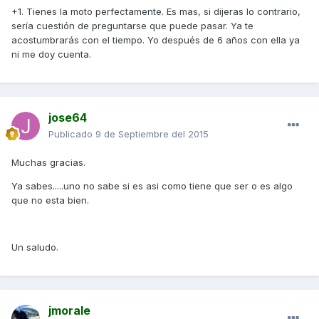
+1. Tienes la moto perfectamente. Es mas, si dijeras lo contrario,
sería cuestión de preguntarse que puede pasar. Ya te
acostumbrarás con el tiempo. Yo después de 6 años con ella ya
ni me doy cuenta.
jose64
Publicado
9 de Septiembre del 2015
Muchas gracias.
Ya sabes.....uno no sabe si es asi como tiene que ser o es algo
que no esta bien.
Un saludo.
jmorale