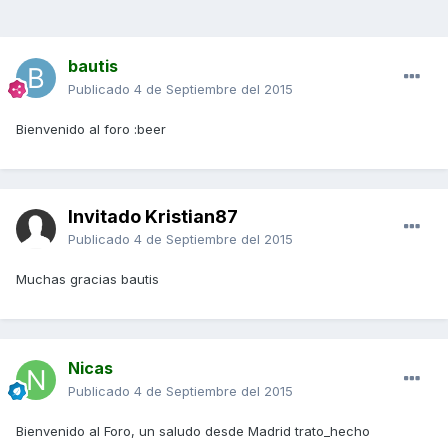
bautis
Publicado
4 de Septiembre del 2015
Bienvenido al foro :beer
Invitado Kristian87
Publicado
4 de Septiembre del 2015
Muchas gracias bautis
Nicas
Publicado
4 de Septiembre del 2015
Bienvenido al Foro, un saludo desde Madrid trato_hecho