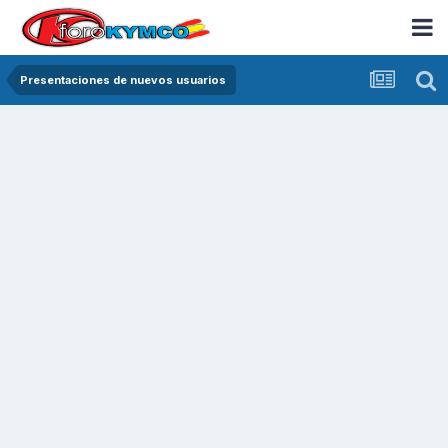
Presentaciones de nuevos usuarios