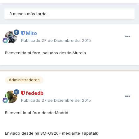
3 meses más tarde...
Mito
Publicado
27 de Diciembre del 2015
Bienvenida al foro, saludos desde Murcia
Administradores
fededb
Publicado
27 de Diciembre del 2015
Bienvenido al foro desde Madrid
Enviado desde mi SM-G920F mediante Tapatalk