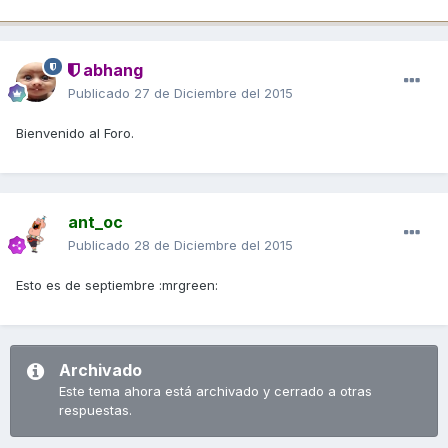
abhang
Publicado
27 de Diciembre del 2015
Bienvenido al Foro.
ant_oc
Publicado
28 de Diciembre del 2015
Esto es de septiembre :mrgreen:
Archivado
Este tema ahora está archivado y cerrado a otras
respuestas.