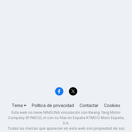
Tema
Política de privacidad
Contactar
Cookies
Esta web no tiene NINGUNA vinculación con Kwang Yang Motor
Company (KYMCO), ni con su filial en España KYMCO Moto España,
S.A.
Todas las marcas que aparecen en esta web son propiedad de sus