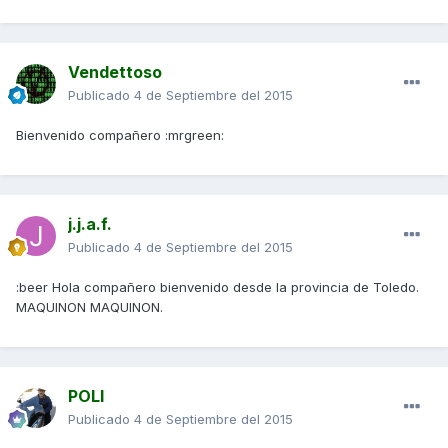
Vendettoso
Publicado
4 de Septiembre del 2015
Bienvenido compañero :mrgreen:
j.j.a.f.
Publicado
4 de Septiembre del 2015
:beer Hola compañero bienvenido desde la provincia de Toledo.
MAQUINON MAQUINON.
POLI
Publicado
4 de Septiembre del 2015