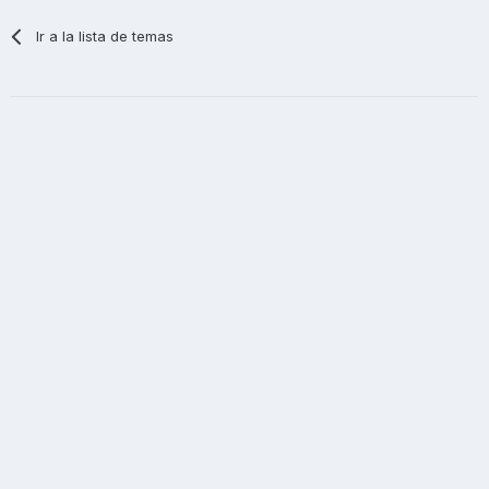
Ir a la lista de temas