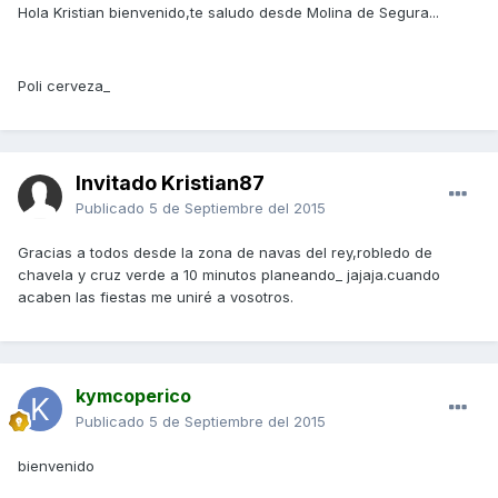
Hola Kristian bienvenido,te saludo desde Molina de Segura...
Poli cerveza_
Invitado Kristian87
Publicado
5 de Septiembre del 2015
Gracias a todos desde la zona de navas del rey,robledo de
chavela y cruz verde a 10 minutos planeando_ jajaja.cuando
acaben las fiestas me uniré a vosotros.
kymcoperico
Publicado
5 de Septiembre del 2015
bienvenido