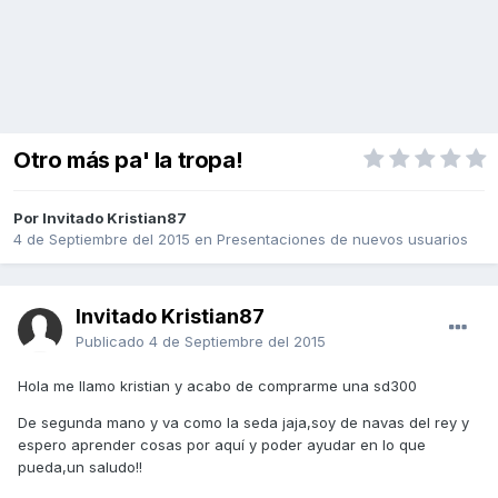
Otro más pa' la tropa!
Por Invitado Kristian87
4 de Septiembre del 2015
en
Presentaciones de nuevos usuarios
Invitado Kristian87
Publicado
4 de Septiembre del 2015
Hola me llamo kristian y acabo de comprarme una sd300
De segunda mano y va como la seda jaja,soy de navas del rey y
espero aprender cosas por aquí y poder ayudar en lo que
pueda,un saludo!!