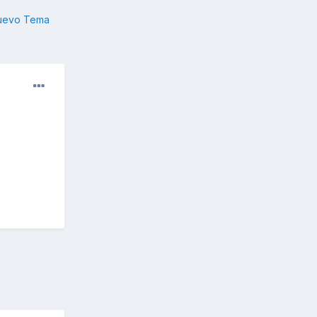
nuevo Tema