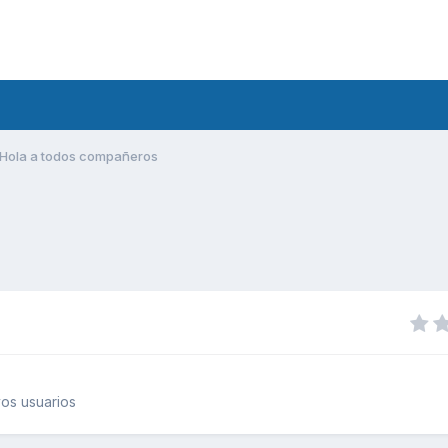
Hola a todos compañeros
os usuarios