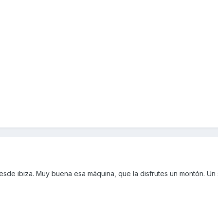
 desde ibiza. Muy buena esa máquina, que la disfrutes un montón. Un