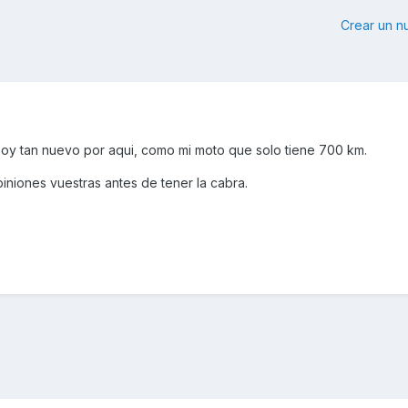
Crear un 
 soy tan nuevo por aqui, como mi moto que solo tiene 700 km.
iniones vuestras antes de tener la cabra.