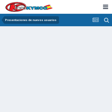
Presentaciones de nuevos usuarios