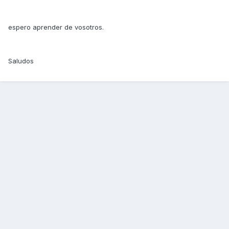
espero aprender de vosotros.
Saludos