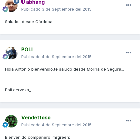
abhang
Publicado
3 de Septiembre del 2015
Saludos desde Córdoba.
POLI
Publicado
4 de Septiembre del 2015
Hola Antonio bienvenido,te saludo desde Molina de Segura...
Poli cerveza_
Vendettoso
Publicado
4 de Septiembre del 2015
Bienvenido compañero :mrgreen: