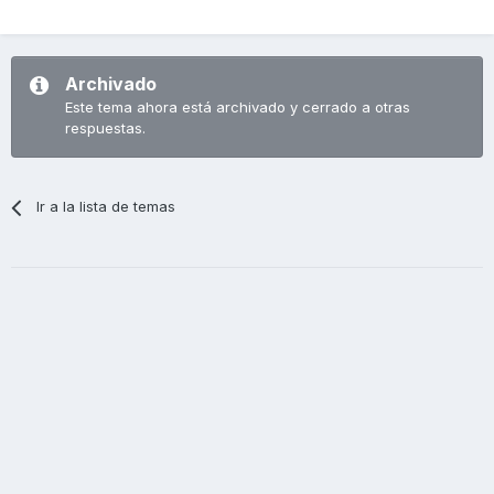
Archivado
Este tema ahora está archivado y cerrado a otras
respuestas.
Ir a la lista de temas