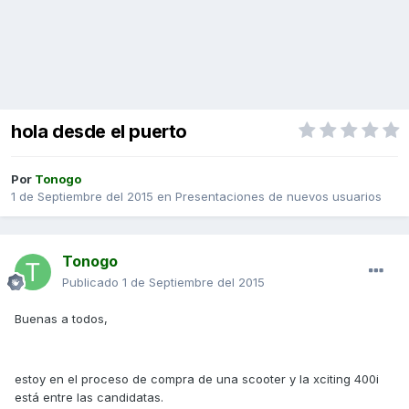
hola desde el puerto
Por
Tonogo
1 de Septiembre del 2015
en
Presentaciones de nuevos usuarios
Tonogo
Publicado
1 de Septiembre del 2015
Buenas a todos,
estoy en el proceso de compra de una scooter y la xciting 400i
está entre las candidatas.