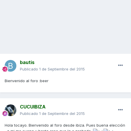
bautis
Publicado
1 de Septiembre del 2015
Bienvenido al foro :beer
CUCUIBIZA
Publicado
1 de Septiembre del 2015
Hola tocayo. Bienvenido al foro desde ibiza. Pues buena elección