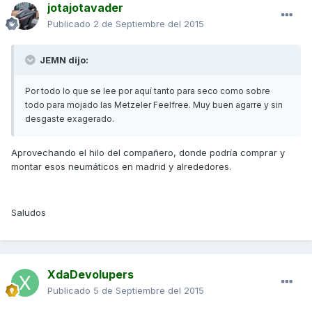
jotajotavader
Publicado
2 de Septiembre del 2015
JEMN dijo:
Por todo lo que se lee por aquí tanto para seco como sobre
todo para mojado las Metzeler Feelfree. Muy buen agarre y sin
desgaste exagerado.
Aprovechando el hilo del compañero, donde podría comprar y
montar esos neumáticos en madrid y alrededores.
Saludos
XdaDevolupers
Publicado
5 de Septiembre del 2015