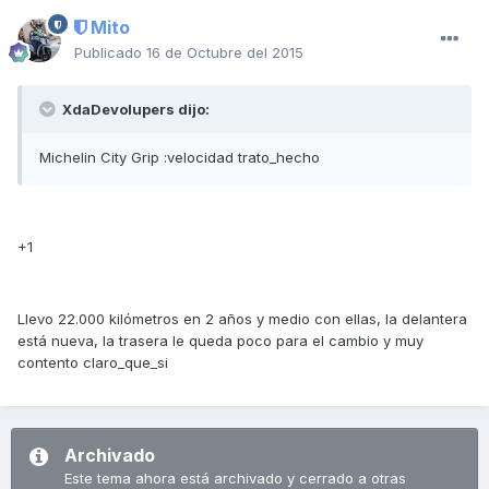
Mito
Publicado
16 de Octubre del 2015
XdaDevolupers dijo:
Michelin City Grip :velocidad trato_hecho
+1
Llevo 22.000 kilómetros en 2 años y medio con ellas, la delantera
está nueva, la trasera le queda poco para el cambio y muy
contento claro_que_si
Archivado
Este tema ahora está archivado y cerrado a otras