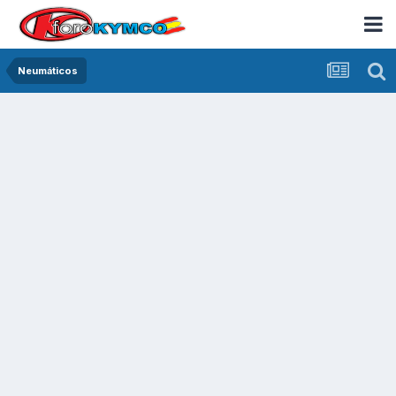
Neumáticos