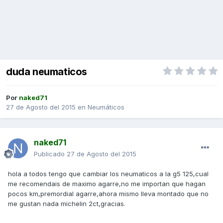
duda neumaticos
Por
naked71
27 de Agosto del 2015
en
Neumáticos
naked71
Publicado
27 de Agosto del 2015
hola a todos tengo que cambiar los neumaticos a la g5 125,cual
me recomendais de maximo agarre,no me importan que hagan
pocos km,premordial agarre,ahora mismo lleva montado que no
me gustan nada michelin 2ct,gracias.