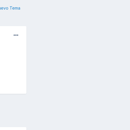
nuevo Tema