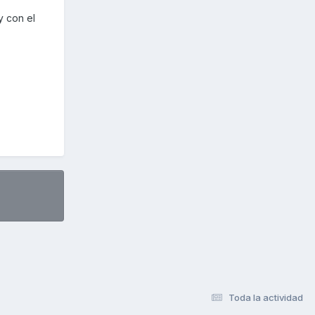
y con el
Toda la actividad