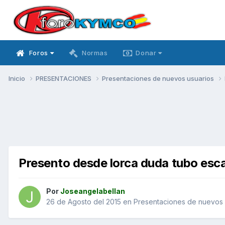
Foros
Normas
Donar
Inicio
PRESENTACIONES
Presentaciones de nuevos usuarios
Presento desde lorca duda tubo esc
Por
Joseangelabellan
26 de Agosto del 2015
en
Presentaciones de nuevos 