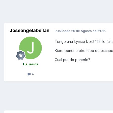
Joseangelabellan
Publicado
26 de Agosto del 2015
Tengo una kymco k-xct 125i le falt
Kiero ponerle otro tubo de escape
Cual puedo ponerle?
Usuarios
4