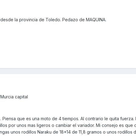
 desde la provincia de Toledo. Pedazo de MAQUINA.
Murcia capital
. Piensa que es una moto de 4 tiempos. Al contrario le quita fuerza.
llos por unos mas ligeros o cambiar el variador. Mi consejo es que 
ngas unos rodillos Naraku de 18x14 de 11,8 gramos o unos rodillos d