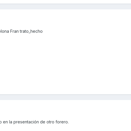
lona Fran trato_hecho
 en la presentación de otro forero.