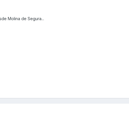
sde Molina de Segura...