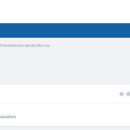
Presentacion desde Murcia
usuarios