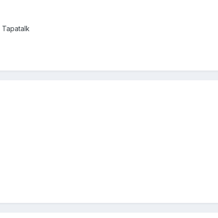
 Tapatalk