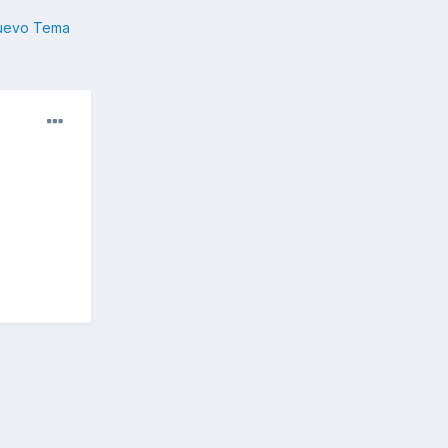
nuevo Tema