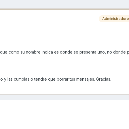
Administrador
 que como su nombre indica es donde se presenta uno, no donde pi
ro y las cumplas o tendre que borrar tus mensajes. Gracias.