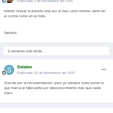
Publicado
2 de Noviembre del 2015
Intento revisar la presión una vez al mes como mínimo, tanto en
el coche como en la moto.
Saludos.
3 semanas más tarde...
Salalon
Publicado
20 de Noviembre del 2015
Gracias por la recomendacion, pero yo siempre suelo poner lo
que marca el fabricante por desconocimiento mas que nada
claro.