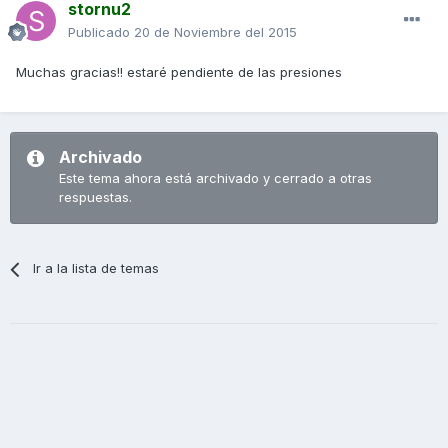
stornu2
Publicado
20 de Noviembre del 2015
Muchas gracias!! estaré pendiente de las presiones
Archivado
Este tema ahora está archivado y cerrado a otras
respuestas.
Ir a la lista de temas