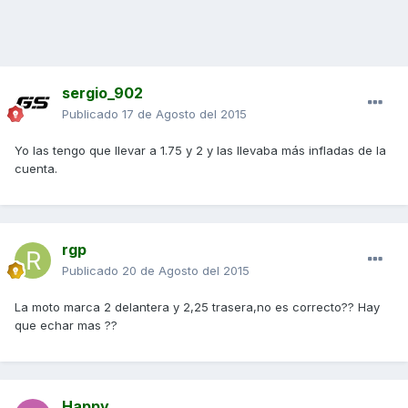
sergio_902
Publicado
17 de Agosto del 2015
Yo las tengo que llevar a 1.75 y 2 y las llevaba más infladas de la
cuenta.
rgp
Publicado
20 de Agosto del 2015
La moto marca 2 delantera y 2,25 trasera,no es correcto?? Hay
que echar mas ??
Happy