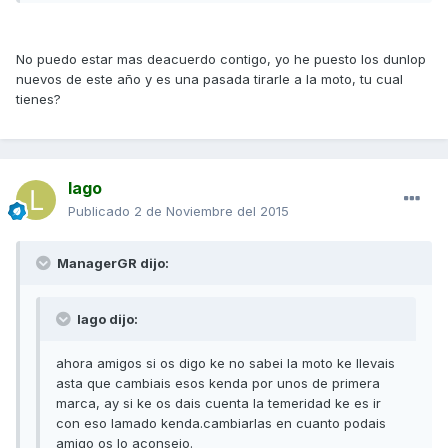
No puedo estar mas deacuerdo contigo, yo he puesto los dunlop
nuevos de este año y es una pasada tirarle a la moto, tu cual
tienes?
lago
Publicado
2 de Noviembre del 2015
ManagerGR dijo:
lago dijo:
ahora amigos si os digo ke no sabei la moto ke llevais
asta que cambiais esos kenda por unos de primera
marca, ay si ke os dais cuenta la temeridad ke es ir
con eso lamado kenda.cambiarlas en cuanto podais
amigo os lo aconsejo.