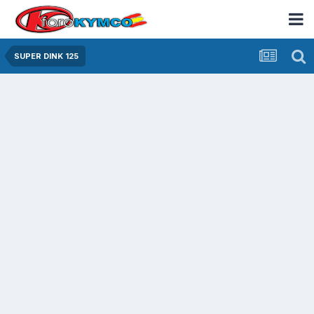
SUPER DINK 125