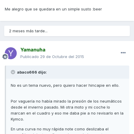
Me alegro que se quedara en un simple susto :beer
2 meses más tarde...
Yamanuha
Publicado
29 de Octubre del 2015
abaco666 dijo:
No es un tema nuevo, pero quiero hacer hincapie en ello.
Por vaguería no había mirado la presión de los neumáticos
desde el invierno pasado. Mi otra moto y mi coche lo
marcan en el cuadro y eso me daba pie a no revisarlo en la
Kymco.
En una curva no muy rápida note como deslizaba el