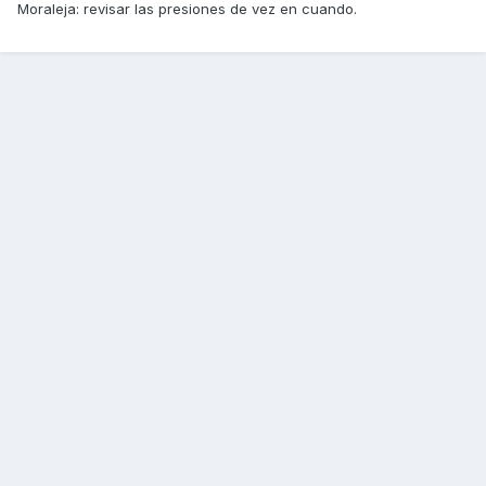
Moraleja: revisar las presiones de vez en cuando.