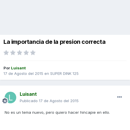
La importancia de la presion correcta
Por
Luisant
17 de Agosto del 2015
en
SUPER DINK 125
Luisant
Publicado
17 de Agosto del 2015
No es un tema nuevo, pero quiero hacer hincapie en ello.