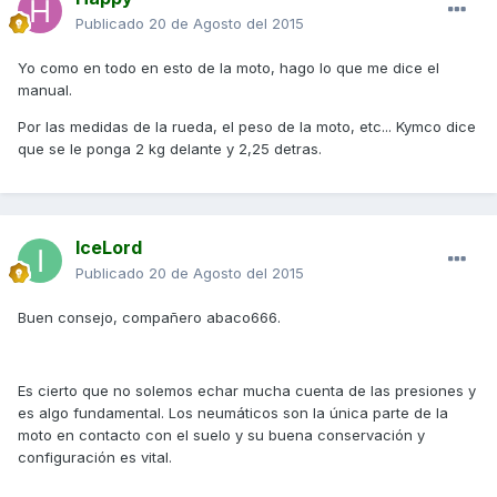
Publicado
20 de Agosto del 2015
Yo como en todo en esto de la moto, hago lo que me dice el
manual.
Por las medidas de la rueda, el peso de la moto, etc... Kymco dice
que se le ponga 2 kg delante y 2,25 detras.
IceLord
Publicado
20 de Agosto del 2015
Buen consejo, compañero abaco666.
Es cierto que no solemos echar mucha cuenta de las presiones y
es algo fundamental. Los neumáticos son la única parte de la
moto en contacto con el suelo y su buena conservación y
configuración es vital.