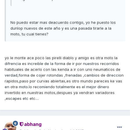
No puedo estar mas deacuerdo contigo, yo he puesto los
dunlop nuevos de este año y es una pasada tirarle a la
moto, tu cual tienes?
yo le monte ace poco las pirelli diablo y amigo es otra moto la
difrencia es increible de la forma de ir por nuestros recorridos
habituales de acerlo con las kenda a ir con uno neumaticos de
verdad,forma de cojer rotondas ,frenadas ,cambios de direccion
rapidos,paso por curvas abiertas,es otro mundo pareces ke vas
en otra moto.lo recomiendo totalmente es el mejor dinero
invertido en nuestras motos,despues ya vendran variadores
,escapes etc etc....
abhang