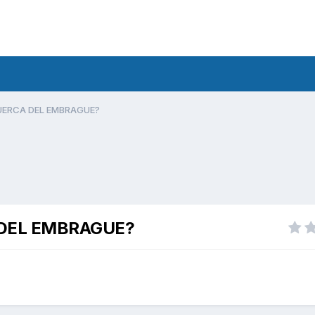
TUERCA DEL EMBRAGUE?
 DEL EMBRAGUE?