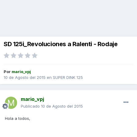
SD 125i_Revoluciones a Ralenti - Rodaje
Por
mario_vpj
10 de Agosto del 2015
en
SUPER DINK 125
mario_vpj
Publicado
10 de Agosto del 2015
Hola a todos,