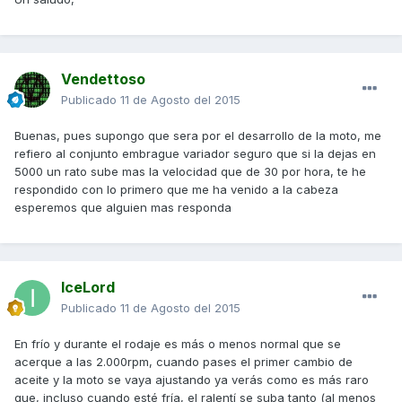
Vendettoso
Publicado
11 de Agosto del 2015
Buenas, pues supongo que sera por el desarrollo de la moto, me
refiero al conjunto embrague variador seguro que si la dejas en
5000 un rato sube mas la velocidad que de 30 por hora, te he
respondido con lo primero que me ha venido a la cabeza
esperemos que alguien mas responda
IceLord
Publicado
11 de Agosto del 2015
En frío y durante el rodaje es más o menos normal que se
acerque a las 2.000rpm, cuando pases el primer cambio de
aceite y la moto se vaya ajustando ya verás como es más raro
que, incluso cuando esté fría, el ralentí se suba tanto (al menos