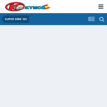
SUPER DINK 125