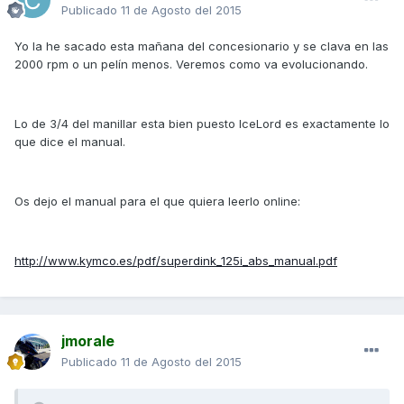
Publicado
11 de Agosto del 2015
Yo la he sacado esta mañana del concesionario y se clava en las
2000 rpm o un pelín menos. Veremos como va evolucionando.
Lo de 3/4 del manillar esta bien puesto IceLord es exactamente lo
que dice el manual.
Os dejo el manual para el que quiera leerlo online:
http://www.kymco.es/pdf/superdink_125i_abs_manual.pdf
jmorale
Publicado
11 de Agosto del 2015