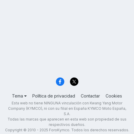
Tema
Política de privacidad
Contactar
Cookies
Esta web no tiene NINGUNA vinculación con Kwang Yang Motor
Company (KYMCO), ni con su filial en España KYMCO Moto España,
S.A.
Todas las marcas que aparecen en esta web son propiedad de sus
respectivos dueños.
Copyright © 2010 - 2025 ForoKymco. Todos los derechos reservados.