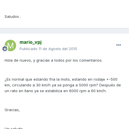
Saludos .
mario_vpj
Publicado
11 de Agosto del 2015
Hola de nuevo, y gracias a todos por los comentarios.
¿Es normal que estando fría la moto, estando en rodaje +-500
km, circulando a 30 km/h ya se ponga a 5000 rpm? Después de
un rato en llano ya se estabiliza en 6000 rpm a 60 km/h.
Gracias,
Un saludo,