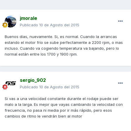
jmorale
Publicado
10 de Agosto del 2015
Buenos días, nuevamente. Si, es normal. Cuando la arrancas
estando el motor frío se sube perfectamente a 2200 rpm, o mas
incluso. Cuando va cogiendo temperatura va bajando, pero lo
normal están entre los 1700 y 1900 rpm.
sergio_902
Publicado
10 de Agosto del 2015
Si vas a una velocidad constante durante el rodaje puede ser
malo a la larga. Es mejor que vayas cambiando la velocidad con
frecuencia, no pasa ni media por ir más rápido, pero esos
cambios de ritmo le vendrán bien al motor