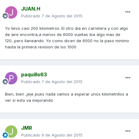
JUAN.H
Publicado
7 de Agosto del 2015
Yo llevo casi 200 kilometros. El otro dia en carretera y con algo
de aire encontra,a menos de 6000 vueltas iba algo mas de
120...pero llaneando. Yo como dicen de 6000 no la paso minimo
hasta la primera revision de los 1000
paquillo63
Publicado
7 de Agosto del 2015
Bien, bien ,jeje pues nada vamos a esperar unos kilometrillos a
ver si esto va mejorando
JMR
Publicado
9 de Agosto del 2015