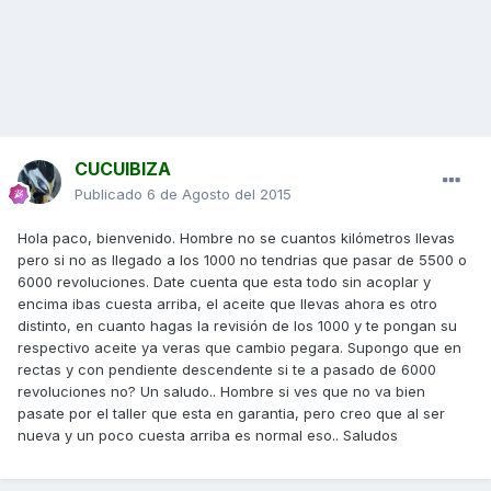
CUCUIBIZA
Publicado
6 de Agosto del 2015
Hola paco, bienvenido. Hombre no se cuantos kilómetros llevas
pero si no as llegado a los 1000 no tendrias que pasar de 5500 o
6000 revoluciones. Date cuenta que esta todo sin acoplar y
encima ibas cuesta arriba, el aceite que llevas ahora es otro
distinto, en cuanto hagas la revisión de los 1000 y te pongan su
respectivo aceite ya veras que cambio pegara. Supongo que en
rectas y con pendiente descendente si te a pasado de 6000
revoluciones no? Un saludo.. Hombre si ves que no va bien
pasate por el taller que esta en garantia, pero creo que al ser
nueva y un poco cuesta arriba es normal eso.. Saludos