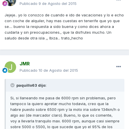
Publicado
9 de Agosto del 2015
Jejeje.. yo lo conozco de cuando e ido de vacaciones y lo e echo
con coche de alquiler, hay mas cuestas en tenerife que yo que
se.... bueno la respuesta a sido buena y como dices ahora a
cuidarla y sin preocupaciones., que la disfrutes mucho. Un
saludo desde otra isla ,, Ibiza... trato_hecho
JMR
Publicado
10 de Agosto del 2015
paquillo63 dijo:
Si, si llaneando me pasa de 6000 rpm sin problemas, pero
tampoco la quiero apretar mucho todavia, creo que la
habre puesto sobre 6500 rpm y la moto iria sobre 134km/h o
algo asi (de marcador claro). Bueno, lo que os comente,
voy a llevarla tranquilo max. 6000 rpm, aunque casi siempre
sobre 5000 o 5500, lo que sucede que yo el 95% de los