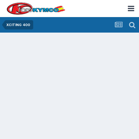
XCITING 400