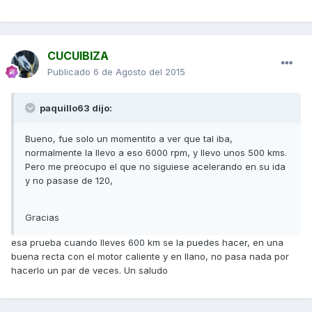
CUCUIBIZA
Publicado
6 de Agosto del 2015
paquillo63 dijo:
Bueno, fue solo un momentito a ver que tal iba,
normalmente la llevo a eso 6000 rpm, y llevo unos 500 kms.
Pero me preocupo el que no siguiese acelerando en su ida
y no pasase de 120,
Gracias
esa prueba cuando lleves 600 km se la puedes hacer, en una
buena recta con el motor caliente y en llano, no pasa nada por
hacerlo un par de veces. Un saludo