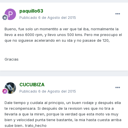
paquillo63
Publicado
6 de Agosto del 2015
Bueno, fue solo un momentito a ver que tal iba, normalmente la
llevo a eso 6000 rpm, y llevo unos 500 kms. Pero me preocupo el
que no siguiese acelerando en su ida y no pasase de 120,
Gracias
CUCUIBIZA
Publicado
6 de Agosto del 2015
Dale tiempo y cuidala al principio, un buen rodaje y después ella
te recompensara. Si después de la revision ves que no tira a
llevarla a que la miren, porque la verdad que esta moto va muy
bien y velocidad punta tiene bastante, la mia hasta cuesta arriba
sube bien.. trato_hecho