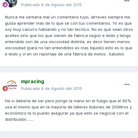
Publicado
6 de Agosto del 2015
Nunca me sentaria mal un comentario tuyo, alrreves siempre me
gusta aprender mas de lo que se con tus comentarios. Yo es que
soy muy cazurro hablando y no tan tecnico. No es que sean otros
aceites sino que los que vienen de fabrica según e leído y tengo
entendido son de una viscosidad distinta, es decir tienen menos
viscosidad (para no tan entendidos es mas líquido) esto es lo que
e leido y vi en un reportaje de una fábrica de motos.. Saludos
mpracing
Publicado
6 de Agosto del 2015
Ha si debería de ser pero pongo la mano en el fuego que el 90%
usa el mismo que en la mayoría de talleres bidones de 200litros y
económico te lo puedo asegurar ya que esto se negocia con el
distribuidor........