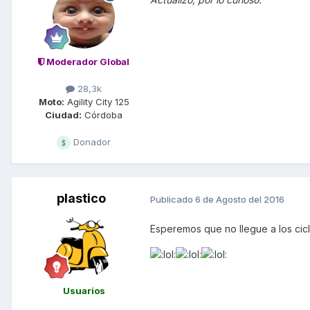
Moderador Global
28,3k
Moto:
Agility City 125
Ciudad:
Córdoba
Donador
plastico
Publicado
6 de Agosto del 2016
Esperemos que no llegue a los cicli
Usuarios