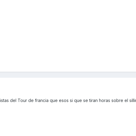
stas del Tour de francia que esos si que se tiran horas sobre el silli