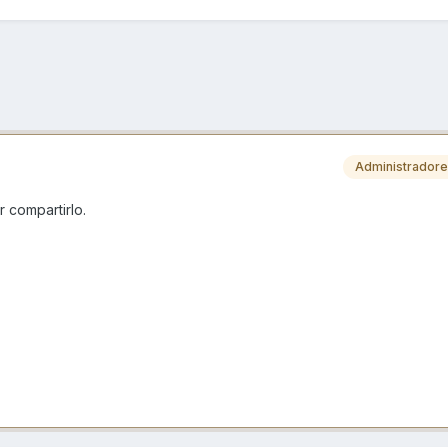
Administrador
r compartirlo.