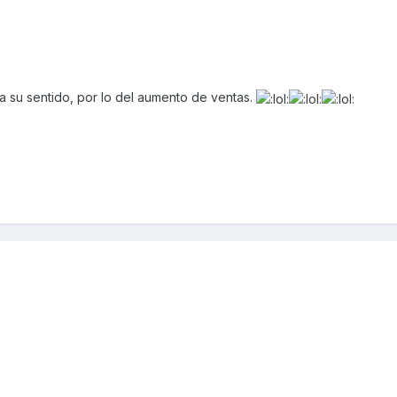
ía su sentido, por lo del aumento de ventas.