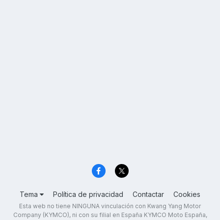
Tema
Política de privacidad
Contactar
Cookies
Esta web no tiene NINGUNA vinculación con Kwang Yang Motor
Company (KYMCO), ni con su filial en España KYMCO Moto España,