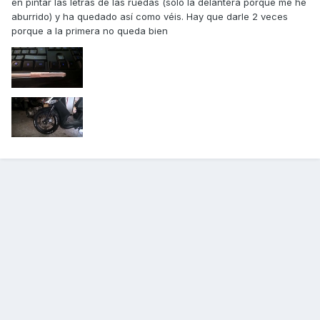
en pintar las letras de las ruedas (sólo la delantera porque me he
aburrido) y ha quedado así como véis. Hay que darle 2 veces
porque a la primera no queda bien