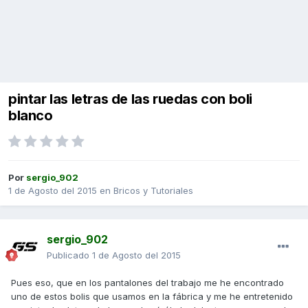
pintar las letras de las ruedas con boli
blanco
Por
sergio_902
1 de Agosto del 2015
en
Bricos y Tutoriales
sergio_902
Publicado
1 de Agosto del 2015
Pues eso, que en los pantalones del trabajo me he encontrado
uno de estos bolis que usamos en la fábrica y me he entretenido