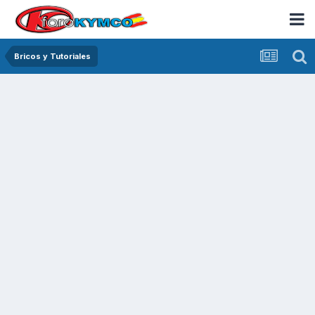
Bricos y Tutoriales