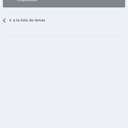
Ir a la lista de temas