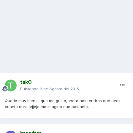
takO
Publicado
2 de Agosto del 2015
Queda muy bien si que me gusta,ahora nos tendras que decir
cuanto dura jejjeje me imagino que bastante.