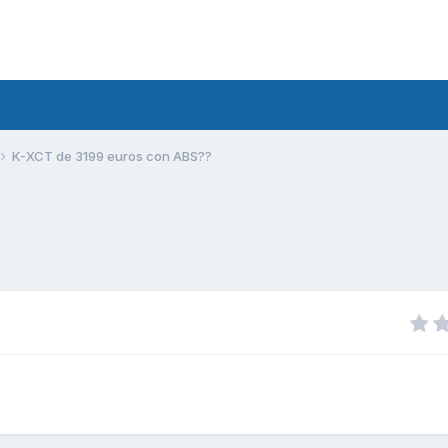
K-XCT de 3199 euros con ABS??