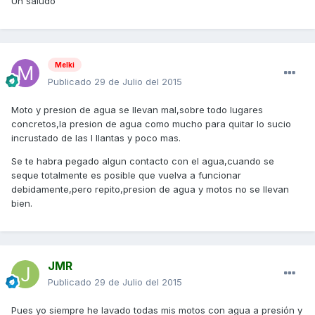
Un saludo
Melki
Publicado
29 de Julio del 2015
Moto y presion de agua se llevan mal,sobre todo lugares
concretos,la presion de agua como mucho para quitar lo sucio
incrustado de las l llantas y poco mas.
Se te habra pegado algun contacto con el agua,cuando se
seque totalmente es posible que vuelva a funcionar
debidamente,pero repito,presion de agua y motos no se llevan
bien.
JMR
Publicado
29 de Julio del 2015
Pues yo siempre he lavado todas mis motos con agua a presión y