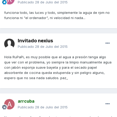
Publicado
28 de Julio del 2015
funciona todo, las luces y todo, simplemente la aguja de rpm no
funciona ni "el ordenador", ni velocidad ni nada...
Invitado nexius
Publicado
28 de Julio del 2015
Hola RuPaPi, es muy posible que el agua a presión tenga algo
que ver con el problema, yo siempre la limpio manualmente agua
con jabón esponja suave bayeta y para el secado papel
absorbente de cocina queda estupenda y sin peligro alguno,
espero que no sea nada saludos. paz_
arrcuba
Publicado
28 de Julio del 2015