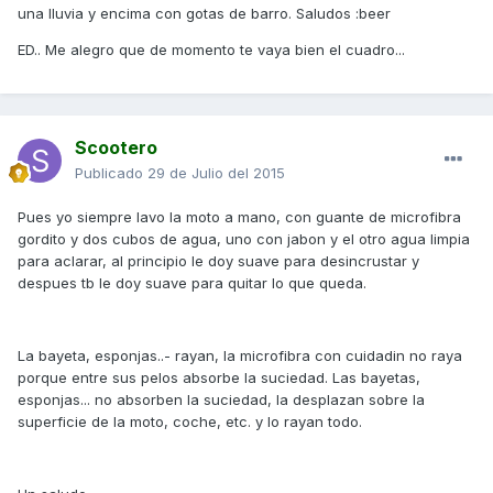
una lluvia y encima con gotas de barro. Saludos :beer
ED.. Me alegro que de momento te vaya bien el cuadro...
Scootero
Publicado
29 de Julio del 2015
Pues yo siempre lavo la moto a mano, con guante de microfibra
gordito y dos cubos de agua, uno con jabon y el otro agua limpia
para aclarar, al principio le doy suave para desincrustar y
despues tb le doy suave para quitar lo que queda.
La bayeta, esponjas..- rayan, la microfibra con cuidadin no raya
porque entre sus pelos absorbe la suciedad. Las bayetas,
esponjas... no absorben la suciedad, la desplazan sobre la
superficie de la moto, coche, etc. y lo rayan todo.