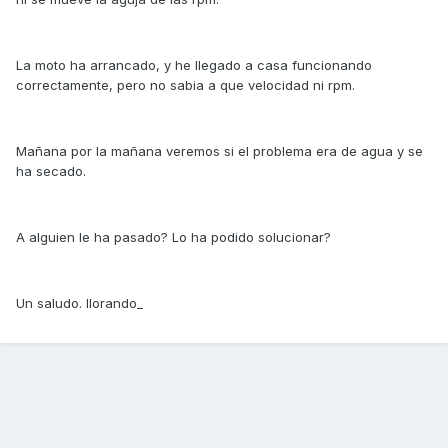
La moto ha arrancado, y he llegado a casa funcionando
correctamente, pero no sabia a que velocidad ni rpm.
Mañana por la mañana veremos si el problema era de agua y se
ha secado.
A alguien le ha pasado? Lo ha podido solucionar?
Un saludo. llorando_