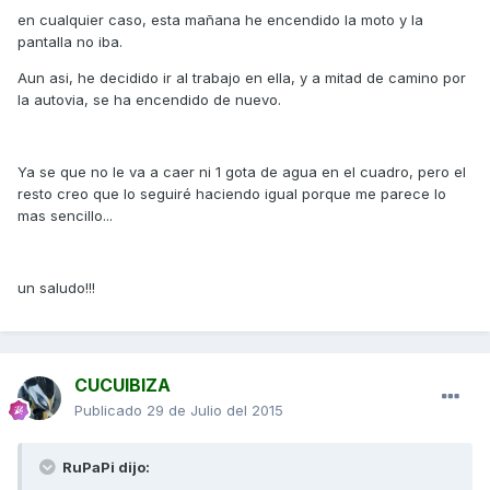
en cualquier caso, esta mañana he encendido la moto y la
pantalla no iba.
Aun asi, he decidido ir al trabajo en ella, y a mitad de camino por
la autovia, se ha encendido de nuevo.
Ya se que no le va a caer ni 1 gota de agua en el cuadro, pero el
resto creo que lo seguiré haciendo igual porque me parece lo
mas sencillo...
un saludo!!!
CUCUIBIZA
Publicado
29 de Julio del 2015
RuPaPi dijo: