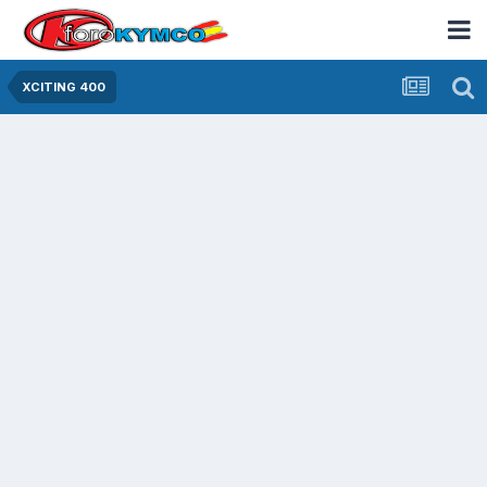
XCITING 400