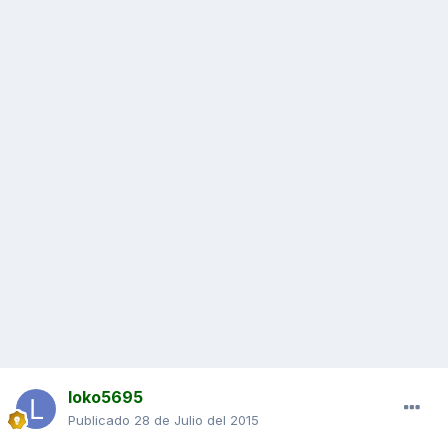
loko5695
Publicado
28 de Julio del 2015