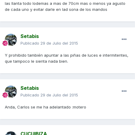
las llanta todo lodemas a mas de 70cm mas o menos ya agusto
de cada uno y evitar darle en lad sona de los mandos
Setabis
Publicado
29 de Julio del 2015
Y prohibido también apuntar a las piñas de luces e intermitentes,
que tampoco le sienta nada bien.
Setabis
Publicado
29 de Julio del 2015
Anda, Carlos se me ha adelantado :motero
CUCUIBIZA