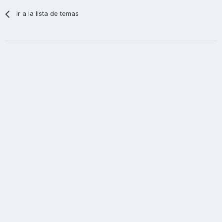
Ir a la lista de temas