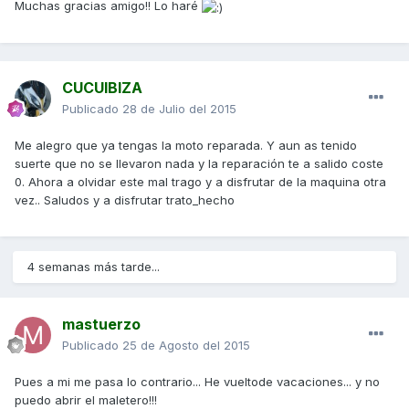
Muchas gracias amigo!! Lo haré
CUCUIBIZA
Publicado
28 de Julio del 2015
Me alegro que ya tengas la moto reparada. Y aun as tenido
suerte que no se llevaron nada y la reparación te a salido coste
0. Ahora a olvidar este mal trago y a disfrutar de la maquina otra
vez.. Saludos y a disfrutar trato_hecho
4 semanas más tarde...
mastuerzo
Publicado
25 de Agosto del 2015
Pues a mi me pasa lo contrario... He vueltode vacaciones... y no
puedo abrir el maletero!!!