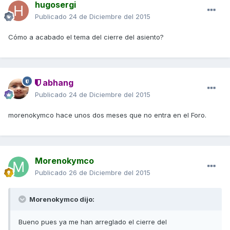
hugosergi
Publicado
24 de Diciembre del 2015
Cómo a acabado el tema del cierre del asiento?
abhang
Publicado
24 de Diciembre del 2015
morenokymco hace unos dos meses que no entra en el Foro.
Morenokymco
Publicado
26 de Diciembre del 2015
Morenokymco dijo:
Bueno pues ya me han arreglado el cierre del