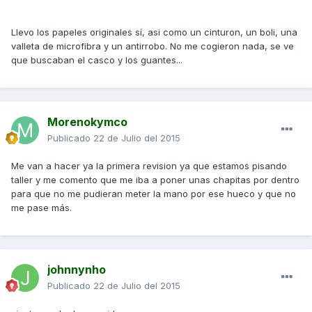
Llevo los papeles originales sí, asi como un cinturon, un boli, una
valleta de microfibra y un antirrobo. No me cogieron nada, se ve
que buscaban el casco y los guantes...
Morenokymco
Publicado
22 de Julio del 2015
Me van a hacer ya la primera revision ya que estamos pisando
taller y me comento que me iba a poner unas chapitas por dentro
para que no me pudieran meter la mano por ese hueco y que no
me pase más.
johnnynho
Publicado
22 de Julio del 2015