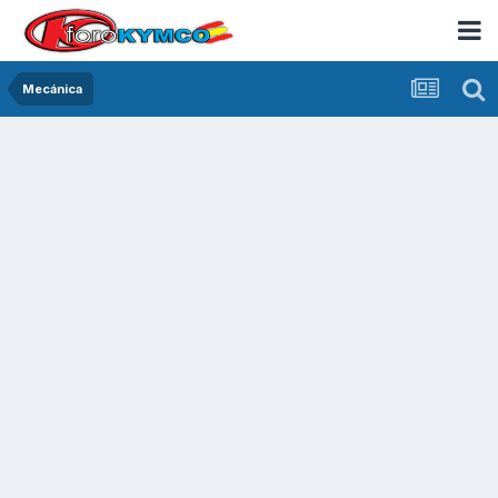
Mecánica