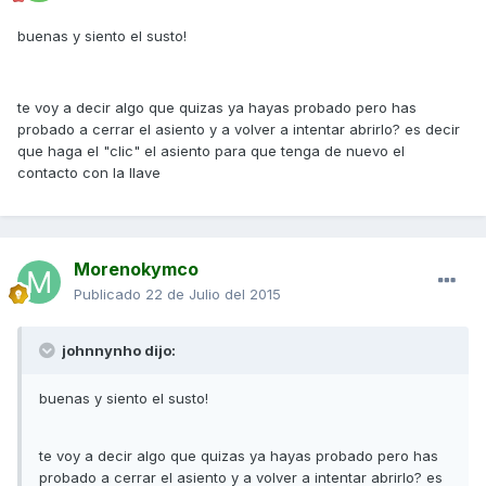
buenas y siento el susto!
te voy a decir algo que quizas ya hayas probado pero has
probado a cerrar el asiento y a volver a intentar abrirlo? es decir
que haga el "clic" el asiento para que tenga de nuevo el
contacto con la llave
Morenokymco
Publicado
22 de Julio del 2015
johnnynho dijo:
buenas y siento el susto!
te voy a decir algo que quizas ya hayas probado pero has
probado a cerrar el asiento y a volver a intentar abrirlo? es