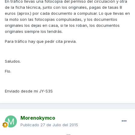
En tráfico llevas una fotocopia del permiso del circulación y otra
de la ficha técnica, junto con los originales, pagas de tasas 8
euros (aprox.) por cada documento a compulsar. Lo que llevas en
la moto son las fotocopias compulsadas, y los documentos
originales los dejas en casa, si te los roban, los documentos
originales siempre los tendrás.
Para tráfico hay que pedir cita previa.
Saludos.
Flo.
Enviado desde mi JY-S3S
Morenokymco
Publicado
27 de Julio del 2015