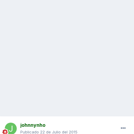
johnnynho
Publicado
22 de Julio del 2015