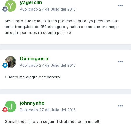
yagerclm
Publicado
27 de Julio del 2015
Me alegro que te lo solución por eso seguro, yo pensaba que
tenia franquicia de 150 el seguro y había cosas que era mejor
arreglar por nuestra cuenta por eso
Dominguero
Publicado
27 de Julio del 2015
Cuanto me alegró compañero
johnnynho
Publicado
27 de Julio del 2015
Genial! todo listo y a seguir disfrutando de la moto!!!