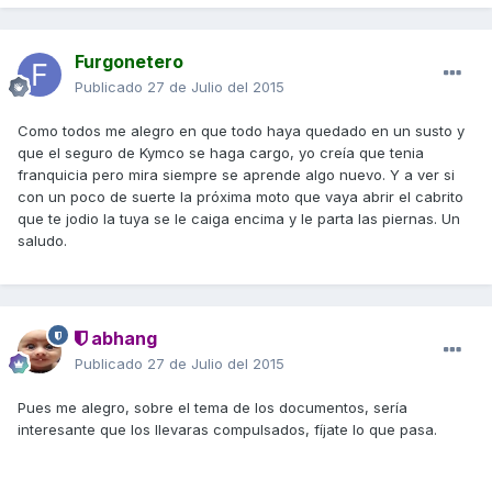
Furgonetero
Publicado
27 de Julio del 2015
Como todos me alegro en que todo haya quedado en un susto y
que el seguro de Kymco se haga cargo, yo creía que tenia
franquicia pero mira siempre se aprende algo nuevo. Y a ver si
con un poco de suerte la próxima moto que vaya abrir el cabrito
que te jodio la tuya se le caiga encima y le parta las piernas. Un
saludo.
abhang
Publicado
27 de Julio del 2015
Pues me alegro, sobre el tema de los documentos, sería
interesante que los llevaras compulsados, fíjate lo que pasa.