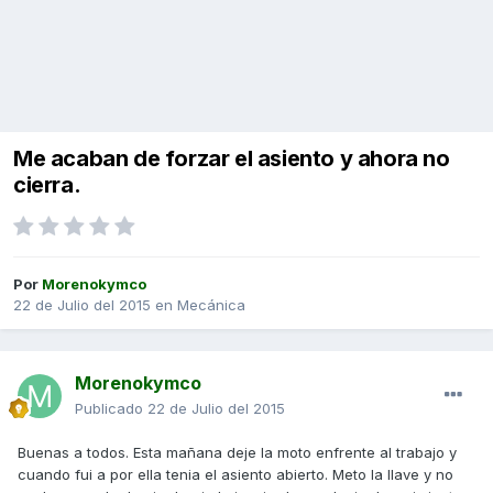
Me acaban de forzar el asiento y ahora no
cierra.
Por
Morenokymco
22 de Julio del 2015
en
Mecánica
Morenokymco
Publicado
22 de Julio del 2015
Buenas a todos. Esta mañana deje la moto enfrente al trabajo y
cuando fui a por ella tenia el asiento abierto. Meto la llave y no