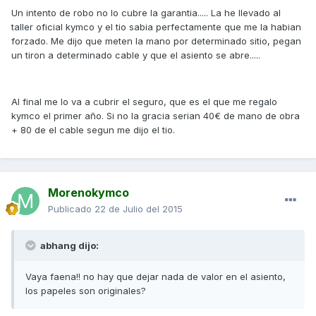
Un intento de robo no lo cubre la garantia..... La he llevado al
taller oficial kymco y el tio sabia perfectamente que me la habian
forzado. Me dijo que meten la mano por determinado sitio, pegan
un tiron a determinado cable y que el asiento se abre.....
Al final me lo va a cubrir el seguro, que es el que me regalo
kymco el primer año. Si no la gracia serian 40€ de mano de obra
+ 80 de el cable segun me dijo el tio.
Morenokymco
Publicado
22 de Julio del 2015
abhang dijo:
Vaya faena!! no hay que dejar nada de valor en el asiento,
los papeles son originales?