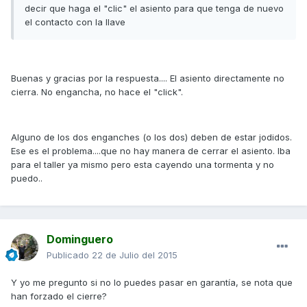
decir que haga el "clic" el asiento para que tenga de nuevo
el contacto con la llave
Buenas y gracias por la respuesta.... El asiento directamente no
cierra. No engancha, no hace el "click".
Alguno de los dos enganches (o los dos) deben de estar jodidos.
Ese es el problema....que no hay manera de cerrar el asiento. Iba
para el taller ya mismo pero esta cayendo una tormenta y no
puedo..
Dominguero
Publicado
22 de Julio del 2015
Y yo me pregunto si no lo puedes pasar en garantía, se nota que
han forzado el cierre?