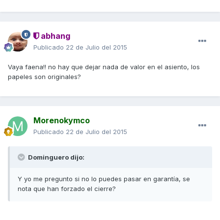
abhang
Publicado
22 de Julio del 2015
Vaya faena!! no hay que dejar nada de valor en el asiento, los
papeles son originales?
Morenokymco
Publicado
22 de Julio del 2015
Dominguero dijo:
Y yo me pregunto si no lo puedes pasar en garantía, se
nota que han forzado el cierre?