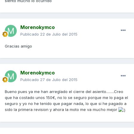
siento mucho lo ocurrido
Morenokymco
Publicado
22 de Julio del 2015
Gracias amigo
Morenokymco
Publicado
27 de Julio del 2015
Bueno pues ya me han arreglado el cierre del asiento.........Creo
que ha costado unos 150€, no lo se seguro porque me lo paga el
seguro y yo no he tenido que pagar nada, lo que si he pagado a
sido la primera revision y ahora la moto me va mucho mejor