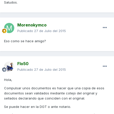
Saludos.
Morenokymco
Publicado
27 de Julio del 2015
Eso como se hace amigo?
Flo50
Publicado
27 de Julio del 2015
Hola,
Compulsar unos documentos es hacer que una copia de esos
documentos sean validados mediante cotejo del original y
sellados declarando que coinciden con el original.
Se puede hacer en la DGT o ante notario.