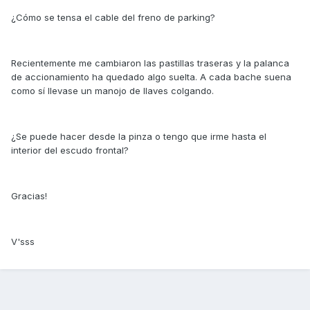
¿Cómo se tensa el cable del freno de parking?
Recientemente me cambiaron las pastillas traseras y la palanca
de accionamiento ha quedado algo suelta. A cada bache suena
como sí llevase un manojo de llaves colgando.
¿Se puede hacer desde la pinza o tengo que irme hasta el
interior del escudo frontal?
Gracias!
V'sss