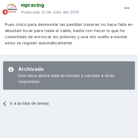
mpracing
Publicado
21 de Julio del 2015
Pues chico para desmontar las pastillas traseras no hace falta en
absoluto tocar para nada el cable, basta con hacer lo que he
comentado de enroscar los pistones y una vez vuelto a montar
estos se regulan automáticamente.
Archivado
Este tema ahora está archivado y cerrado a otras
respuestas.
Ir a la lista de temas