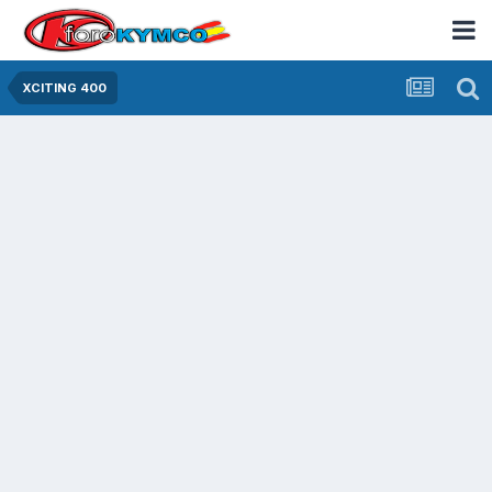
XCITING 400