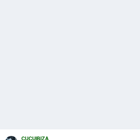
CUCUIBIZA