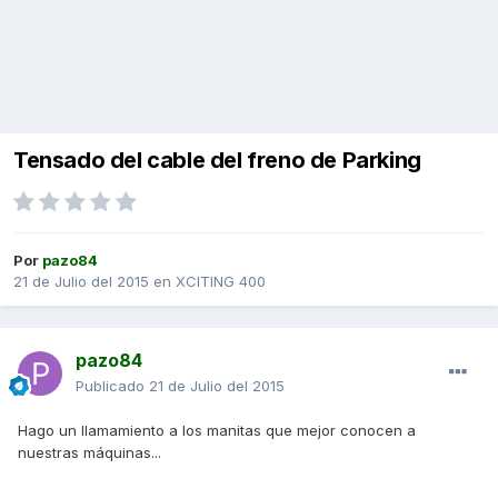
Tensado del cable del freno de Parking
Por
pazo84
21 de Julio del 2015
en
XCITING 400
pazo84
Publicado
21 de Julio del 2015
Hago un llamamiento a los manitas que mejor conocen a
nuestras máquinas...