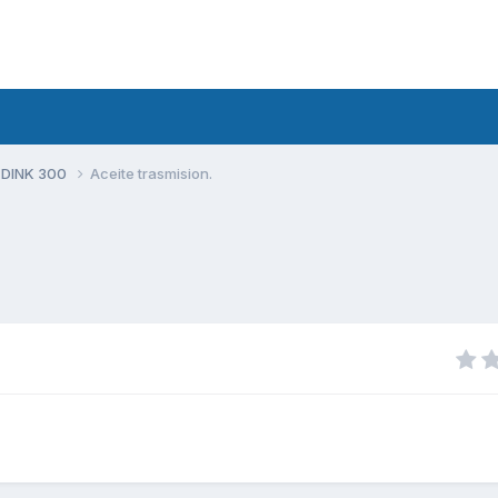
 DINK 300
Aceite trasmision.