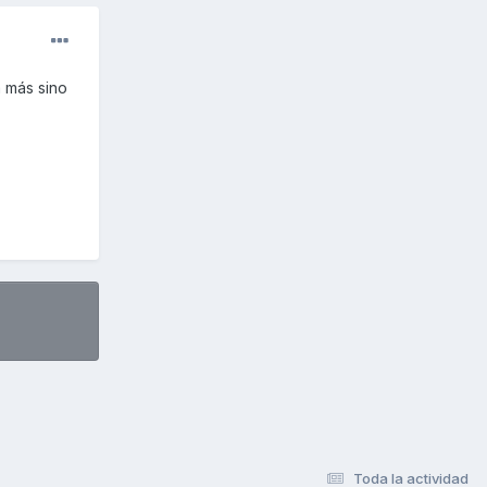
a más sino
Toda la actividad