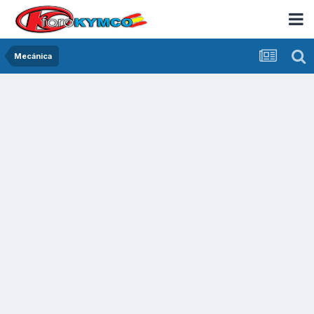
Mecánica