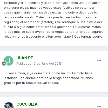
perfecto y si lo cambias y te peta otra vez tienes una derivación
en alguna pieza, muchas veces estos fusibles se petan por
cosas que instalamos nosotros extras, no quiero decir que tu
tengas nada puesto. Y después pueden ser tantas cosas, , el
regulador, el alternador (estator), rele arranque o una clavija del
suelta o algun cable deteriorado o quemado. En vuestras motos
lo que mas se suele averiar es el regulador de arranque, algunos
reles y menos frecuente el alternador (stator) Que tengas suerte
JUAN PE
Publicado
19 de Julio del 2015
Lo voy a mirar, y ya comentare como ha ido. La moto tiene
instalada una alarma pero no la tengo conectada. Muchas
gracias por tu respuesta. Un saludo.
CUCUIBIZA