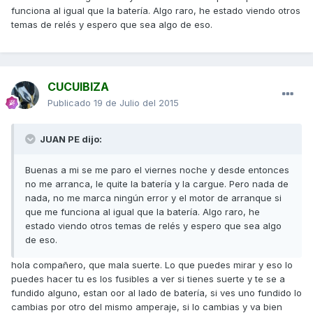
funciona al igual que la batería. Algo raro, he estado viendo otros
temas de relés y espero que sea algo de eso.
CUCUIBIZA
Publicado
19 de Julio del 2015
JUAN PE dijo:
Buenas a mi se me paro el viernes noche y desde entonces
no me arranca, le quite la batería y la cargue. Pero nada de
nada, no me marca ningún error y el motor de arranque si
que me funciona al igual que la batería. Algo raro, he
estado viendo otros temas de relés y espero que sea algo
de eso.
hola compañero, que mala suerte. Lo que puedes mirar y eso lo
puedes hacer tu es los fusibles a ver si tienes suerte y te se a
fundido alguno, estan oor al lado de batería, si ves uno fundido lo
cambias por otro del mismo amperaje, si lo cambias y va bien