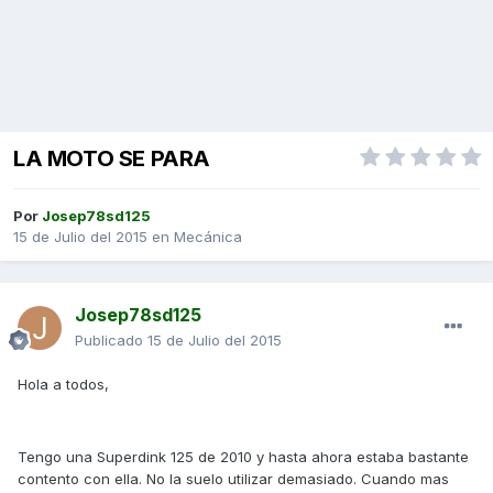
LA MOTO SE PARA
Por
Josep78sd125
15 de Julio del 2015
en
Mecánica
Josep78sd125
Publicado
15 de Julio del 2015
Hola a todos,
Tengo una Superdink 125 de 2010 y hasta ahora estaba bastante
contento con ella. No la suelo utilizar demasiado. Cuando mas