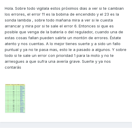
Hola. Sobre todo vigilala estos próximos dias a ver si te cambian
los errores, el error 11 es la bobina de encendido y el 23 es la
sonda lambda , sobre todo mañana mira a ver si le cuesta
arrancar y mira por si te sale el error 6. Entonces si que es
posible que venga de la batería o del regulador, cuando una de
estas cosas fallan pueden salirte un montón de errores. Éstate
atento y nos cuentas. A lo mejor tienes suerte y a sido un fallo
puntual y ya no te pasa mas, esto le a pasado a algunos. Y sobre
todo si te sale un error con prioridad 1 para la moto y no te
arriesgues a que sufra una avería grave. Suerte y ya nos
contarás