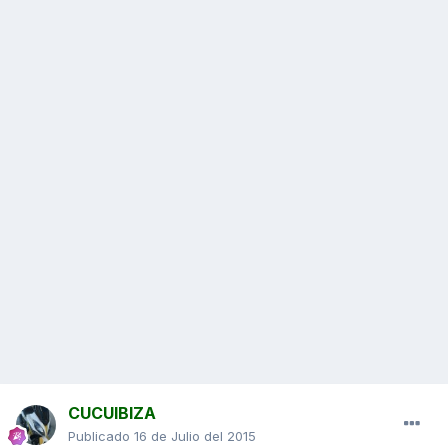
CUCUIBIZA
Publicado
16 de Julio del 2015