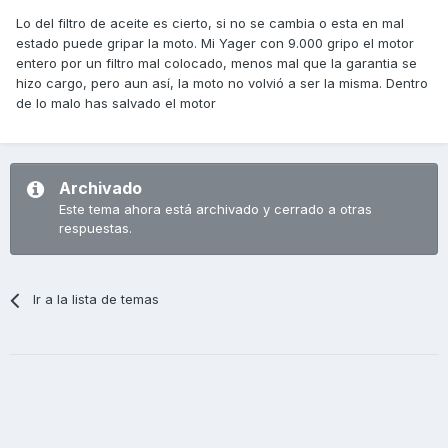
Lo del filtro de aceite es cierto, si no se cambia o esta en mal
estado puede gripar la moto. Mi Yager con 9.000 gripo el motor
entero por un filtro mal colocado, menos mal que la garantia se
hizo cargo, pero aun así, la moto no volvió a ser la misma. Dentro
de lo malo has salvado el motor
Archivado
Este tema ahora está archivado y cerrado a otras
respuestas.
Ir a la lista de temas