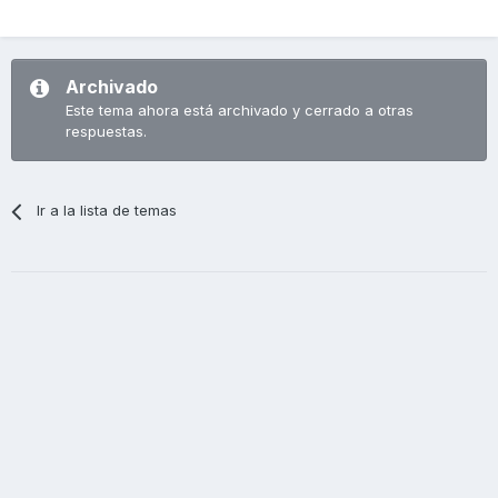
Archivado
Este tema ahora está archivado y cerrado a otras
respuestas.
Ir a la lista de temas