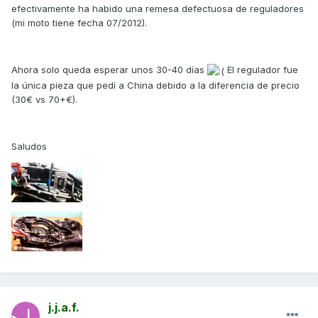
efectivamente ha habido una remesa defectuosa de reguladores
(mi moto tiene fecha 07/2012).
Ahora solo queda esperar unos 30-40 días
El regulador fue
la única pieza que pedí a China debido a la diferencia de precio
(30€ vs 70+€).
Saludos
j.j.a.f.