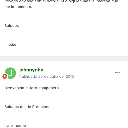
Privado enviado con el detalle. Si a alguien más le interesa que
me lo comente.
Saludos
:motito
johnnynho
Publicado
25 de Julio del 2015
Bienvenido al foro compañero
Saludos desde Barcelona
trato_hecho