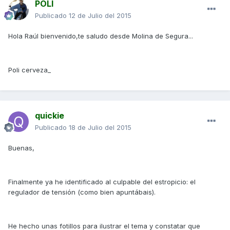
POLI
Publicado
12 de Julio del 2015
Hola Raúl bienvenido,te saludo desde Molina de Segura...
Poli cerveza_
quickie
Publicado
18 de Julio del 2015
Buenas,
Finalmente ya he identificado al culpable del estropicio: el
regulador de tensión (como bien apuntábais).
He hecho unas fotillos para ilustrar el tema y constatar que