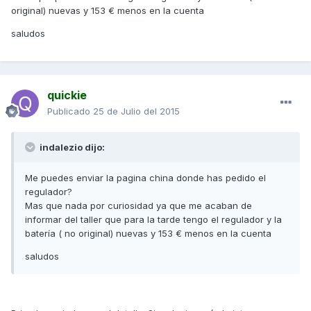
original) nuevas y 153 € menos en la cuenta
saludos
quickie
Publicado
25 de Julio del 2015
indalezio dijo:
Me puedes enviar la pagina china donde has pedido el
regulador?
Mas que nada por curiosidad ya que me acaban de
informar del taller que para la tarde tengo el regulador y la
batería ( no original) nuevas y 153 € menos en la cuenta
saludos