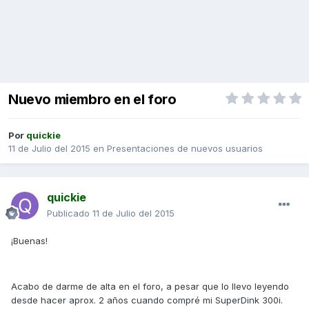
Nuevo miembro en el foro
Por
quickie
11 de Julio del 2015
en
Presentaciones de nuevos usuarios
quickie
Publicado
11 de Julio del 2015
¡Buenas!
Acabo de darme de alta en el foro, a pesar que lo llevo leyendo
desde hacer aprox. 2 años cuando compré mi SuperDink 300i.