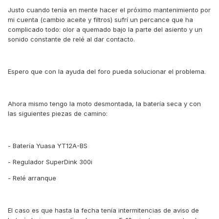
Justo cuando tenía en mente hacer el próximo mantenimiento por
mi cuenta (cambio aceite y filtros) sufrí un percance que ha
complicado todo: olor a quemado bajo la parte del asiento y un
sonido constante de relé al dar contacto.
Espero que con la ayuda del foro pueda solucionar el problema.
Ahora mismo tengo la moto desmontada, la batería seca y con
las siguientes piezas de camino:
- Batería Yuasa YT12A-BS
- Regulador SuperDink 300i
- Relé arranque
El caso es que hasta la fecha tenía intermitencias de aviso de