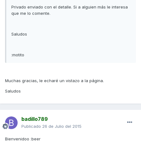
Privado enviado con el detalle. Si a alguien más le interesa
que me lo comente.
Saludos
:motito
Muchas gracias, le echaré un vistazo a la página.
Saludos
badillo789
Publicado
26 de Julio del 2015
Bienvenidoo :beer