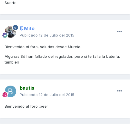
Suerte.
Mito
Publicado
12 de Julio del 2015
Bienvenido al foro, saludos desde Murcia.
Algunas Sd han fallado del regulador, pero si te falla la batería,
tambien
bautis
Publicado
12 de Julio del 2015
Bienvenido al foro :beer