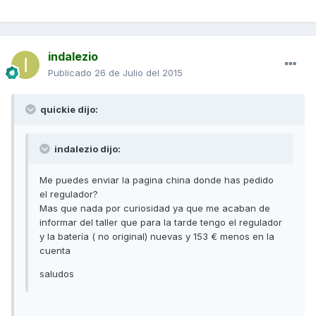
indalezio
Publicado
26 de Julio del 2015
quickie dijo:
indalezio dijo:
Me puedes enviar la pagina china donde has pedido
el regulador?
Mas que nada por curiosidad ya que me acaban de
informar del taller que para la tarde tengo el regulador
y la batería ( no original) nuevas y 153 € menos en la
cuenta
saludos