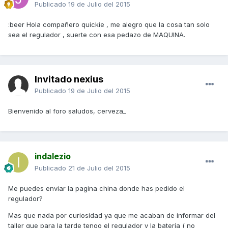
Publicado
19 de Julio del 2015
:beer Hola compañero quickie , me alegro que la cosa tan solo
sea el regulador , suerte con esa pedazo de MAQUINA.
Invitado nexius
Publicado
19 de Julio del 2015
Bienvenido al foro saludos, cerveza_
indalezio
Publicado
21 de Julio del 2015
Me puedes enviar la pagina china donde has pedido el
regulador?
Mas que nada por curiosidad ya que me acaban de informar del
taller que para la tarde tengo el regulador y la batería ( no