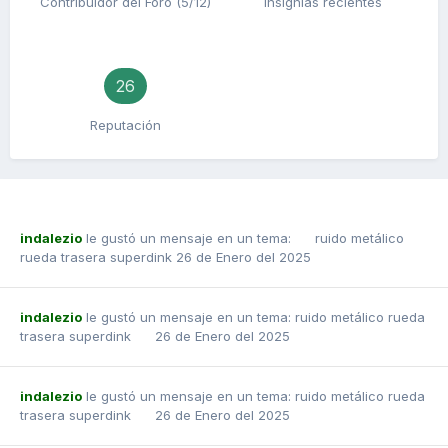
Contribuidor del Foro (5/12)
Insignias recientes
26
Reputación
indalezio
le gustó un mensaje en un tema:
ruido metálico
rueda trasera superdink
26 de Enero del 2025
indalezio
le gustó un mensaje en un tema:
ruido metálico rueda
trasera superdink
26 de Enero del 2025
indalezio
le gustó un mensaje en un tema:
ruido metálico rueda
trasera superdink
26 de Enero del 2025