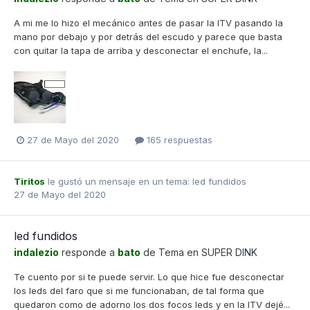
A mi me lo hizo el mecánico antes de pasar la ITV pasando la
mano por debajo y por detrás del escudo y parece que basta
con quitar la tapa de arriba y desconectar el enchufe, la...
27 de Mayo del 2020
165 respuestas
Tiritos
le gustó un mensaje en un tema:
led fundidos
27 de Mayo del 2020
led fundidos
indalezio
responde a
bato
de Tema en
SUPER DINK
Te cuento por si te puede servir. Lo que hice fue desconectar
los leds del faro que si me funcionaban, de tal forma que
quedaron como de adorno los dos focos leds y en la ITV dejé...