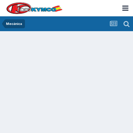
Mecánica