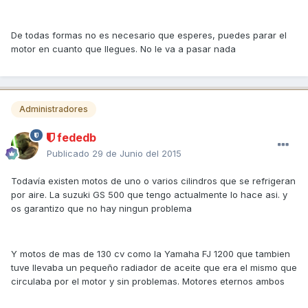
De todas formas no es necesario que esperes, puedes parar el
motor en cuanto que llegues. No le va a pasar nada
Administradores
fededb
Publicado
29 de Junio del 2015
Todavía existen motos de uno o varios cilindros que se refrigeran
por aire. La suzuki GS 500 que tengo actualmente lo hace asi. y
os garantizo que no hay ningun problema
Y motos de mas de 130 cv como la Yamaha FJ 1200 que tambien
tuve llevaba un pequeño radiador de aceite que era el mismo que
circulaba por el motor y sin problemas. Motores eternos ambos