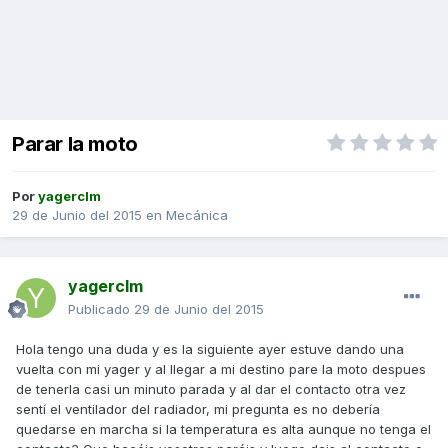
Parar la moto
Por
yagerclm
29 de Junio del 2015
en
Mecánica
yagerclm
Publicado
29 de Junio del 2015
Hola tengo una duda y es la siguiente ayer estuve dando una
vuelta con mi yager y al llegar a mi destino pare la moto despues
de tenerla casi un minuto parada y al dar el contacto otra vez
sentí el ventilador del radiador, mi pregunta es no debería
quedarse en marcha si la temperatura es alta aunque no tenga el