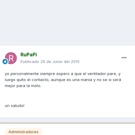
RuPaPi
Publicado
29 de Junio del 2015
yo personalmente siempre espero a que el ventilador pare, y
luego quito el contacto, aunque es una mania y no se si será
mejor para la moto.
un saludo!
Administradores