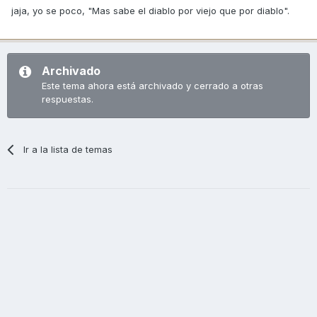
jaja, yo se poco, "Mas sabe el diablo por viejo que por diablo".
Archivado
Este tema ahora está archivado y cerrado a otras
respuestas.
Ir a la lista de temas