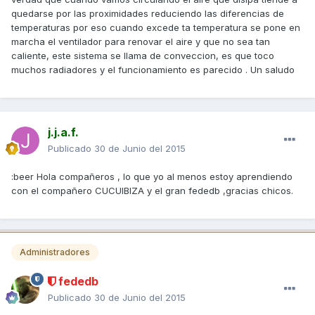
quedarse por las proximidades reduciendo las diferencias de
temperaturas por eso cuando excede ta temperatura se pone en
marcha el ventilador para renovar el aire y que no sea tan
caliente, este sistema se llama de conveccion, es que toco
muchos radiadores y el funcionamiento es parecido . Un saludo
j.j.a.f.
Publicado
30 de Junio del 2015
:beer Hola compañeros , lo que yo al menos estoy aprendiendo
con el compañero CUCUIBIZA y el gran fededb ,gracias chicos.
Administradores
fededb
Publicado
30 de Junio del 2015