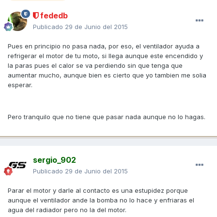
fededb
Publicado
29 de Junio del 2015
Pues en principio no pasa nada, por eso, el ventilador ayuda a
refrigerar el motor de tu moto, si llega aunque este encendido y
la paras pues el calor se va perdiendo sin que tenga que
aumentar mucho, aunque bien es cierto que yo tambien me solia
esperar.
Pero tranquilo que no tiene que pasar nada aunque no lo hagas.
sergio_902
Publicado
29 de Junio del 2015
Parar el motor y darle al contacto es una estupidez porque
aunque el ventilador ande la bomba no lo hace y enfriaras el
agua del radiador pero no la del motor.