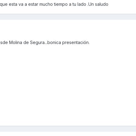
que esta va a estar mucho tiempo a tu lado .Un saludo
sde Molina de Segura...bonica presentación.