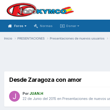
Foros
Normas
Donar
Inicio
PRESENTACIONES
Presentaciones de nuevos usuarios
Desde Zaragoza con amor
Por
JUAN.H
22 de Junio del 2015
en
Presentaciones de nuevos us