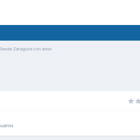
Desde Zaragoza con amor
uarios