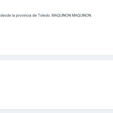
 desde la provincia de Toledo. MAQUINON MAQUINON.