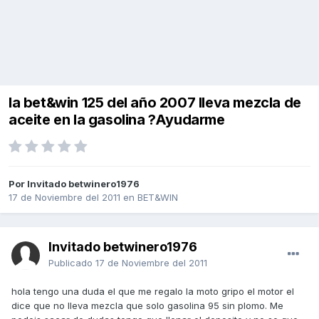
la bet&win 125 del año 2007 lleva mezcla de
aceite en la gasolina ?Ayudarme
Por Invitado betwinero1976
17 de Noviembre del 2011
en
BET&WIN
Invitado betwinero1976
Publicado
17 de Noviembre del 2011
hola tengo una duda el que me regalo la moto gripo el motor el
dice que no lleva mezcla que solo gasolina 95 sin plomo. Me