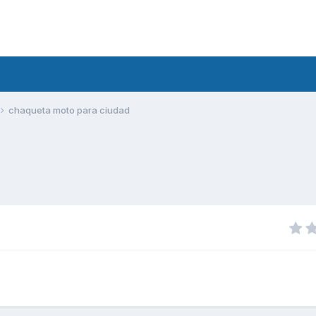
chaqueta moto para ciudad