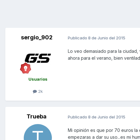
sergio_902
Publicado
8 de Junio del 2015
Lo veo demasiado para la ciudad, 
ahora para el verano, bien ventila
Usuarios
2k
Trueba
Publicado
8 de Junio del 2015
Mi opinión es que por 70 euros la 
empezaras a dar su uso...es mi hum