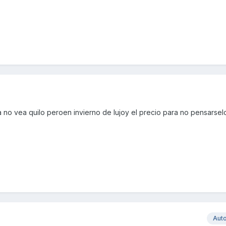
 no vea quilo peroen invierno de lujoy el precio para no pensarsel
Aut