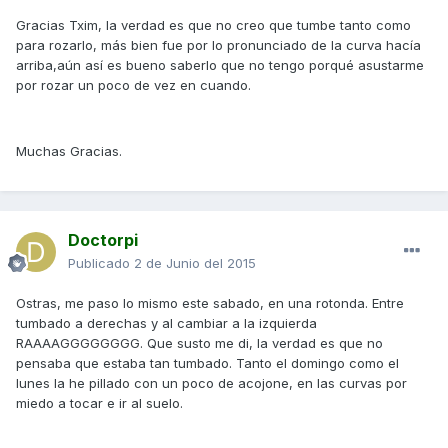
Gracias Txim, la verdad es que no creo que tumbe tanto como
para rozarlo, más bien fue por lo pronunciado de la curva hacía
arriba,aún así es bueno saberlo que no tengo porqué asustarme
por rozar un poco de vez en cuando.
Muchas Gracias.
Doctorpi
Publicado
2 de Junio del 2015
Ostras, me paso lo mismo este sabado, en una rotonda. Entre
tumbado a derechas y al cambiar a la izquierda
RAAAAGGGGGGGG. Que susto me di, la verdad es que no
pensaba que estaba tan tumbado. Tanto el domingo como el
lunes la he pillado con un poco de acojone, en las curvas por
miedo a tocar e ir al suelo.