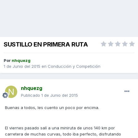
SUSTILLO EN PRIMERA RUTA
Por
nhquezg
1 de Junio del 2015
en
Conducción y Competición
nhquezg
Publicado
1 de Junio del 2015
Buenas a todos, les cuento un poco por encima.
El viernes pasado salí a una miniruta de unos 140 km por
carretera de muchas curvas, todo iba perfecto, disfrutando