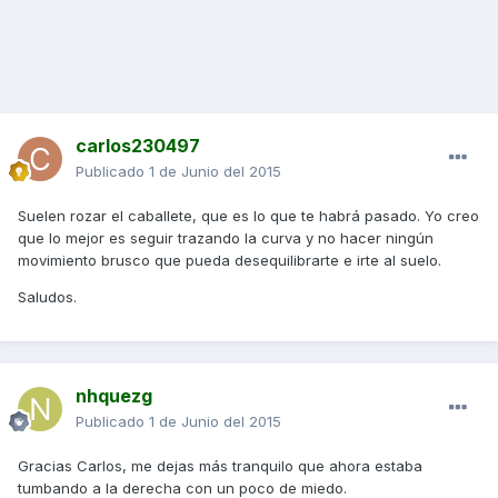
carlos230497
Publicado
1 de Junio del 2015
Suelen rozar el caballete, que es lo que te habrá pasado. Yo creo
que lo mejor es seguir trazando la curva y no hacer ningún
movimiento brusco que pueda desequilibrarte e irte al suelo.
Saludos.
nhquezg
Publicado
1 de Junio del 2015
Gracias Carlos, me dejas más tranquilo que ahora estaba
tumbando a la derecha con un poco de miedo.