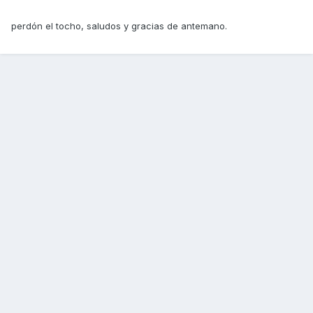
perdón el tocho, saludos y gracias de antemano.