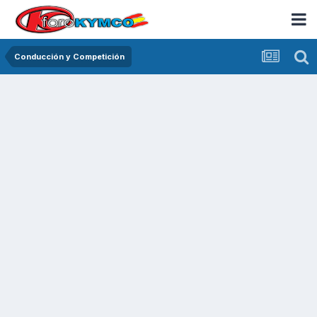
Conducción y Competición