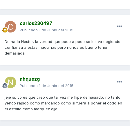
carlos230497
Publicado
1 de Junio del 2015
De nada Nestor, la verdad que poco a poco se les va cogiendo
confianza a estas máquinas pero nunca es bueno tener
demasiada..
nhquezg
Publicado
1 de Junio del 2015
jeje si, yo es que creo que tal vez me flipe demasiado, no tanto
yendo rápido como marcando como si fuera a poner el codo en
el asfalto como marquez ajja..