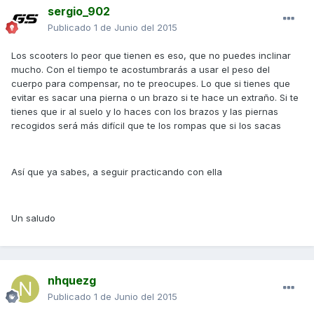
sergio_902
Publicado
1 de Junio del 2015
Los scooters lo peor que tienen es eso, que no puedes inclinar
mucho. Con el tiempo te acostumbrarás a usar el peso del
cuerpo para compensar, no te preocupes. Lo que si tienes que
evitar es sacar una pierna o un brazo si te hace un extraño. Si te
tienes que ir al suelo y lo haces con los brazos y las piernas
recogidos será más difícil que te los rompas que si los sacas
Así que ya sabes, a seguir practicando con ella
Un saludo
nhquezg
Publicado
1 de Junio del 2015