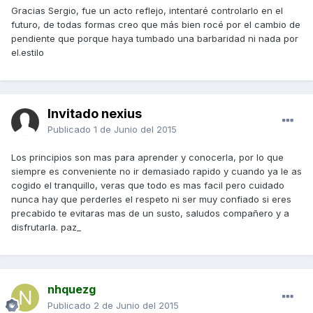
Gracias Sergio, fue un acto reflejo, intentaré controlarlo en el
futuro, de todas formas creo que más bien rocé por el cambio de
pendiente que porque haya tumbado una barbaridad ni nada por
el.estilo
Invitado nexius
Publicado
1 de Junio del 2015
Los principios son mas para aprender y conocerla, por lo que
siempre es conveniente no ir demasiado rapido y cuando ya le as
cogido el tranquillo, veras que todo es mas facil pero cuidado
nunca hay que perderles el respeto ni ser muy confiado si eres
precabido te evitaras mas de un susto, saludos compañero y a
disfrutarla. paz_
nhquezg
Publicado
2 de Junio del 2015