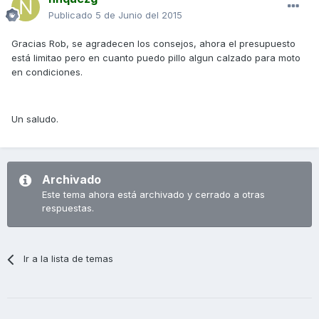
Publicado
5 de Junio del 2015
Gracias Rob, se agradecen los consejos, ahora el presupuesto
está limitao pero en cuanto puedo pillo algun calzado para moto
en condiciones.
Un saludo.
Archivado
Este tema ahora está archivado y cerrado a otras
respuestas.
Ir a la lista de temas