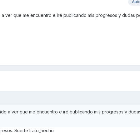
Aut
a ver que me encuentro e iré publicando mis progresos y dudas p
do a ver que me encuentro e iré publicando mis progresos y duda
gresos. Suerte trato_hecho