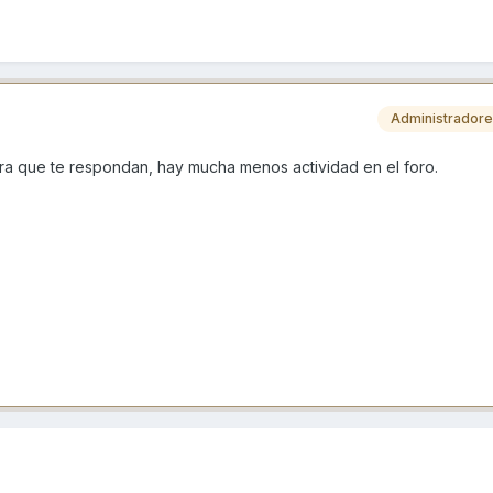
Administrador
ara que te respondan, hay mucha menos actividad en el foro.