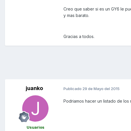
Creo que saber si es un GY6 le p
y mas barato.
Gracias a todos.
juanko
Publicado
29 de Mayo del 2015
Podriamos hacer un listado de lo
Usuarios