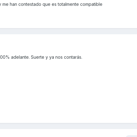
y me han contestado que es totalmente compatible
 100% adelante. Suerte y ya nos contarás.