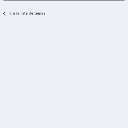
Ir a la lista de temas