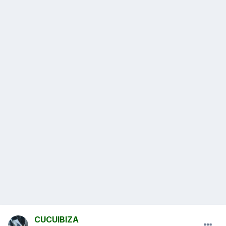
CUCUIBIZA