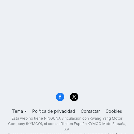
Tema
Política de privacidad
Contactar
Cookies
Esta web no tiene NINGUNA vinculación con Kwang Yang Motor
Company (KYMCO), ni con su filial en España KYMCO Moto España,
S.A.