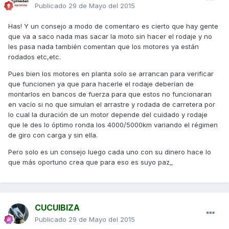
Publicado
29 de Mayo del 2015
Has! Y un consejo a modo de comentaro es cierto que hay gente
que va a saco nada mas sacar la moto sin hacer el rodaje y no
les pasa nada también comentan que los motores ya están
rodados etc,etc.
Pues bien los motores en planta solo se arrancan para verificar
que funcionen ya que para hacerle el rodaje deberían de
montarlos en bancos de fuerza para que estos no funcionaran
en vacío si no que simulan el arrastre y rodada de carretera por
lo cual la duración de un motor depende del cuidado y rodaje
que le des lo óptimo ronda los 4000/5000km variando el régimen
de giro con carga y sin ella.
Pero solo es un consejo luego cada uno con su dinero hace lo
que más oportuno crea que para eso es suyo paz_
CUCUIBIZA
Publicado
29 de Mayo del 2015