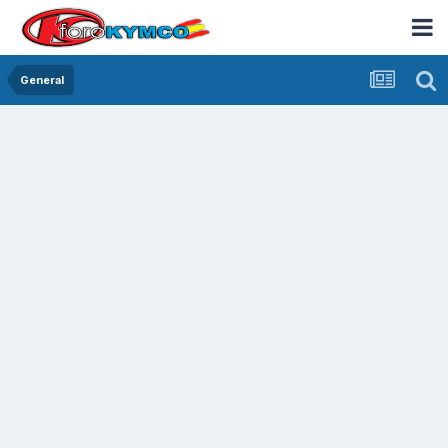
General