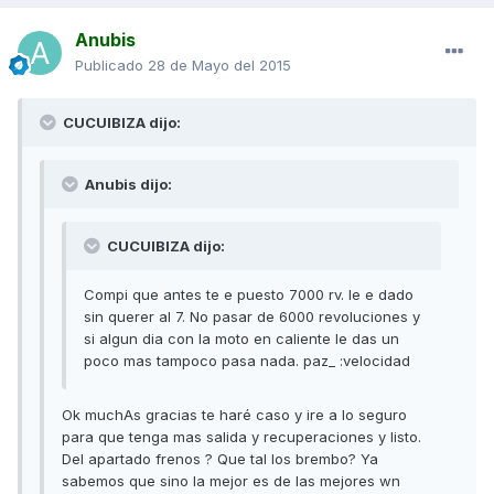
Anubis
Publicado
28 de Mayo del 2015
CUCUIBIZA dijo:
Anubis dijo:
CUCUIBIZA dijo:
Compi que antes te e puesto 7000 rv. le e dado
sin querer al 7. No pasar de 6000 revoluciones y
si algun dia con la moto en caliente le das un
poco mas tampoco pasa nada. paz_ :velocidad
Ok muchAs gracias te haré caso y ire a lo seguro
para que tenga mas salida y recuperaciones y listo.
Del apartado frenos ? Que tal los brembo? Ya
sabemos que sino la mejor es de las mejores wn