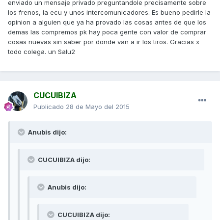
enviado un mensaje privado preguntandole precisamente sobre
los frenos, la ecu y unos intercomunicadores. Es bueno pedirle la
opinion a alguien que ya ha provado las cosas antes de que los
demas las compremos pk hay poca gente con valor de comprar
cosas nuevas sin saber por donde van a ir los tiros. Gracias x
todo colega. un Salu2
CUCUIBIZA
Publicado
28 de Mayo del 2015
Anubis dijo:
CUCUIBIZA dijo:
Anubis dijo:
CUCUIBIZA dijo: