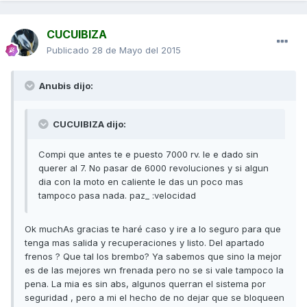
CUCUIBIZA
Publicado
28 de Mayo del 2015
Anubis dijo:
CUCUIBIZA dijo:
Compi que antes te e puesto 7000 rv. le e dado sin
querer al 7. No pasar de 6000 revoluciones y si algun
dia con la moto en caliente le das un poco mas
tampoco pasa nada. paz_ :velocidad
Ok muchAs gracias te haré caso y ire a lo seguro para que
tenga mas salida y recuperaciones y listo. Del apartado
frenos ? Que tal los brembo? Ya sabemos que sino la mejor
es de las mejores wn frenada pero no se si vale tampoco la
pena. La mia es sin abs, algunos querran el sistema por
seguridad , pero a mi el hecho de no dejar que se bloqueen