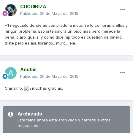
CUCUIBIZA
Publicado
30 de Mayo del 2015
+1 negocialo donde as comprado la moto. Se lo compras a ellos y
ningún problema. Eso si te saldra un pico mas pero merece la
pena. claro_que_si y como dice mp todo es cuestión de dinero,
triste pero es asi. llorando_ muro_ jeje.
Anubis
Publicado
30 de Mayo del 2015
Clarisimo.
muchas gracias.
Archivado
Este tema ahora está archivado y cerrado a otras
respuestas.