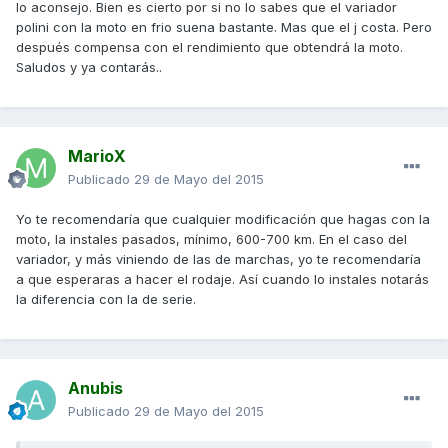
lo aconsejo. Bien es cierto por si no lo sabes que el variador
polini con la moto en frio suena bastante. Mas que el j costa. Pero
después compensa con el rendimiento que obtendrá la moto.
Saludos y ya contarás..
MarioX
Publicado
29 de Mayo del 2015
Yo te recomendaría que cualquier modificación que hagas con la
moto, la instales pasados, mínimo, 600-700 km. En el caso del
variador, y más viniendo de las de marchas, yo te recomendaría
a que esperaras a hacer el rodaje. Así cuando lo instales notarás
la diferencia con la de serie.
Anubis
Publicado
29 de Mayo del 2015