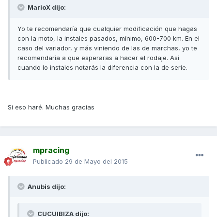
MarioX dijo:
Yo te recomendaría que cualquier modificación que hagas
con la moto, la instales pasados, mínimo, 600-700 km. En el
caso del variador, y más viniendo de las de marchas, yo te
recomendaría a que esperaras a hacer el rodaje. Así
cuando lo instales notarás la diferencia con la de serie.
Si eso haré. Muchas gracias
mpracing
Publicado
29 de Mayo del 2015
Anubis dijo:
CUCUIBIZA dijo: