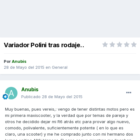
Variador Polini tras rodaje..
Por
Anubis
28 de Mayo del 2015
en
General
Anubis
Publicado
28 de Mayo del 2015
Muy buenas, pues vereis,: vengo de tener distintas motos pero es
mi primera maxiscooter, y la verdad que por temas de pareja y
otros he decidido dejar mi R6 atrás etc para provar algo nuevo,
comodo, polivalente, suficientemente potente ( en lo que es
claro, una scooter) y me he comprado junto con mi hermano dos