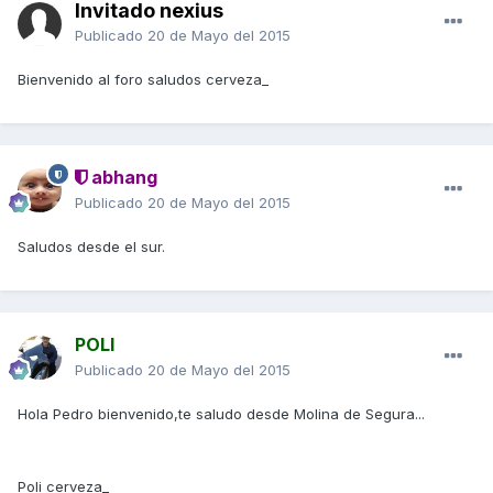
Invitado nexius
Publicado
20 de Mayo del 2015
Bienvenido al foro saludos cerveza_
abhang
Publicado
20 de Mayo del 2015
Saludos desde el sur.
POLI
Publicado
20 de Mayo del 2015
Hola Pedro bienvenido,te saludo desde Molina de Segura...
Poli cerveza_