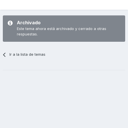
Archivado
Este tema ahora está archivado y cerrado a otras
respuestas.
Ir a la lista de temas