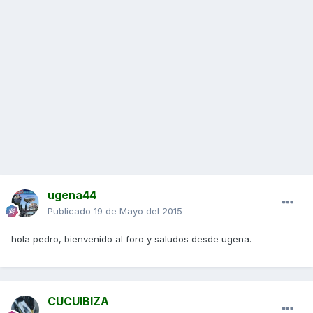
ugena44
Publicado
19 de Mayo del 2015
hola pedro, bienvenido al foro y saludos desde ugena.
CUCUIBIZA