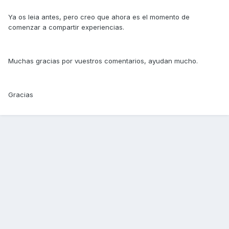
Ya os leia antes, pero creo que ahora es el momento de
comenzar a compartir experiencias.
Muchas gracias por vuestros comentarios, ayudan mucho.
Gracias