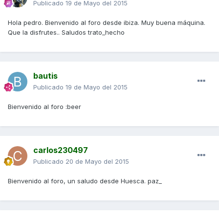
Publicado
19 de Mayo del 2015
Hola pedro. Bienvenido al foro desde ibiza. Muy buena máquina.
Que la disfrutes.. Saludos trato_hecho
bautis
Publicado
19 de Mayo del 2015
Bienvenido al foro :beer
carlos230497
Publicado
20 de Mayo del 2015
Bienvenido al foro, un saludo desde Huesca. paz_