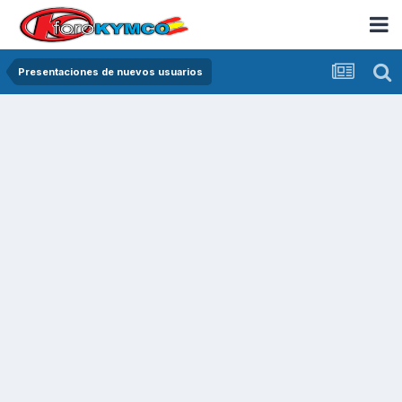
Presentaciones de nuevos usuarios