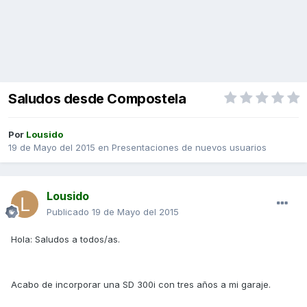
Saludos desde Compostela
Por
Lousido
19 de Mayo del 2015
en
Presentaciones de nuevos usuarios
Lousido
Publicado
19 de Mayo del 2015
Hola: Saludos a todos/as.
Acabo de incorporar una SD 300i con tres años a mi garaje.