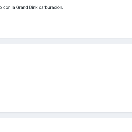
Yo con la Grand Dink carburación.