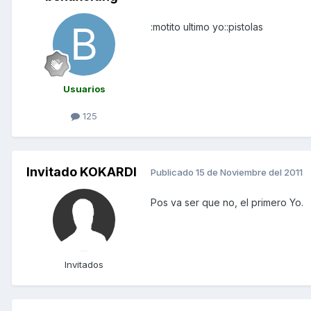
:motito ultimo yo::pistolas
Usuarios
125
Invitado KOKARDI
Publicado
15 de Noviembre del 2011
Pos va ser que no, el primero Yo.
Invitados