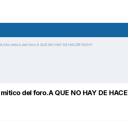
hilo mitico del foro.A QUE NO HAY DE HACER 500!!!
mitico del foro.A QUE NO HAY DE HAC