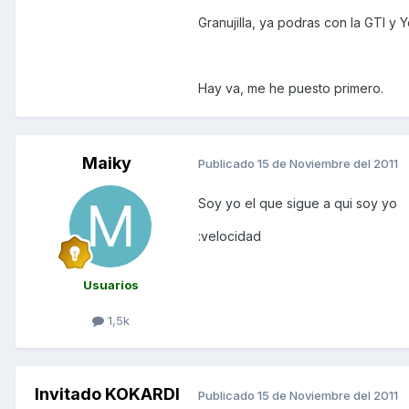
Granujilla, ya podras con la GTI y 
Hay va, me he puesto primero.
Maiky
Publicado
15 de Noviembre del 2011
Soy yo el que sigue a qui soy yo
:velocidad
Usuarios
1,5k
Invitado KOKARDI
Publicado
15 de Noviembre del 2011