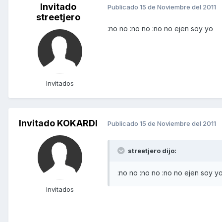
Invitado
Publicado
15 de Noviembre del 2011
streetjero
:no no :no no :no no ejen soy yo
Invitados
Invitado KOKARDI
Publicado
15 de Noviembre del 2011
streetjero dijo:
:no no :no no :no no ejen soy y
Invitados