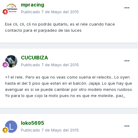
mpracing
Publicado
7 de Mayo del 2015
Ese cli, cli, cli no podrás quitarlo, es el rele cuando hace
contacto para el parpadeo de las luces
CUCUIBIZA
Publicado
7 de Mayo del 2015
+1 el rele.. Pero es que no veas como suena el relecito.. Lo oyen
hasta el del 5 piso que estan en el balcón. Jajaja. Lo que hay que
averiguar es si se puede cambiar por otro modelo menos ruidoso.
Yo para lo que cojo la moto pues no es que me moleste.. paz_
loko5695
Publicado
7 de Mayo del 2015