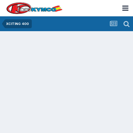
XCITING 400