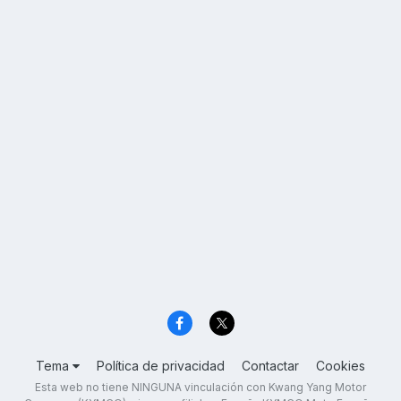
Tema
Política de privacidad
Contactar
Cookies
Esta web no tiene NINGUNA vinculación con Kwang Yang Motor