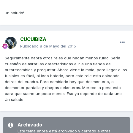
un saludo!
CUCUIBIZA
Publicado
8 de Mayo del 2015
Seguramente habrá otros reles que hagan menos ruido. Sería
cuestión de mirar las características e ir a una tienda de
autorecambios y preguntar. Ahora viene lo malo, para llegar a los
fusibles es fácil, al lado batería, pero este rele esta colocado
detras del cuadro. Para cambiarlo hay que desmontarlo, o
desmontar pantalla y chapas delanteras. Merece la pena esto
para que suene un poco menos. Eso ya depende de cada uno.
Un saludo
Archivado
Este tema ahora está archivado y cerrado a otras