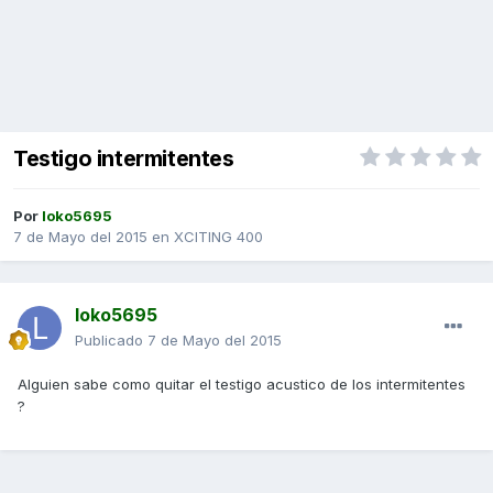
Testigo intermitentes
Por
loko5695
7 de Mayo del 2015
en
XCITING 400
loko5695
Publicado
7 de Mayo del 2015
Alguien sabe como quitar el testigo acustico de los intermitentes
?