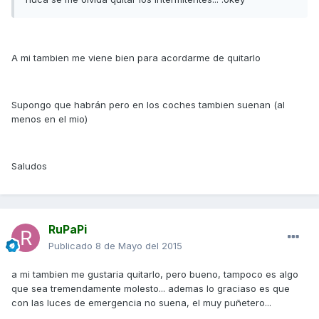
A mi tambien me viene bien para acordarme de quitarlo
Supongo que habrán pero en los coches tambien suenan (al
menos en el mio)
Saludos
RuPaPi
Publicado
8 de Mayo del 2015
a mi tambien me gustaria quitarlo, pero bueno, tampoco es algo
que sea tremendamente molesto... ademas lo graciaso es que
con las luces de emergencia no suena, el muy puñetero...