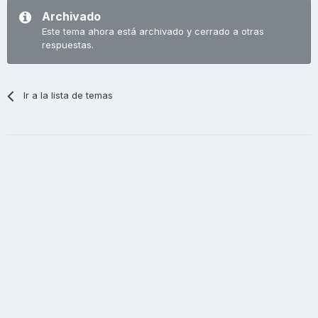
Archivado
Este tema ahora está archivado y cerrado a otras
respuestas.
Ir a la lista de temas