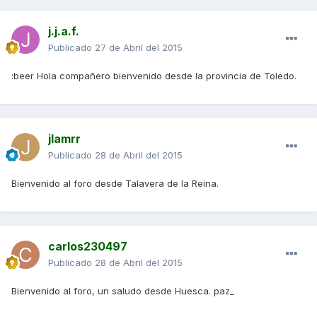
j.j.a.f.
Publicado
27 de Abril del 2015
:beer Hola compañero bienvenido desde la provincia de Toledo.
jlamrr
Publicado
28 de Abril del 2015
Bienvenido al foro desde Talavera de la Reina.
carlos230497
Publicado
28 de Abril del 2015
Bienvenido al foro, un saludo desde Huesca. paz_