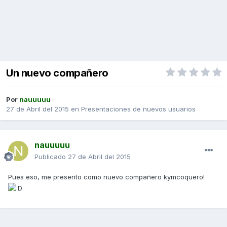
Un nuevo compañero
Por
nauuuuu
27 de Abril del 2015
en
Presentaciones de nuevos usuarios
nauuuuu
Publicado
27 de Abril del 2015
Pues eso, me presento como nuevo compañero kymcoquero!