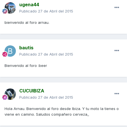
ugena44
Publicado
27 de Abril del 2015
bienvenido al foro arnau.
bautis
Publicado
27 de Abril del 2015
Bienvenido al foro :beer
CUCUIBIZA
Publicado
27 de Abril del 2015
Hola Arnau. Bienvenido al foro desde Ibiza. Y tu moto la tienes o
viene en camino. Saludos compañero cerveza_