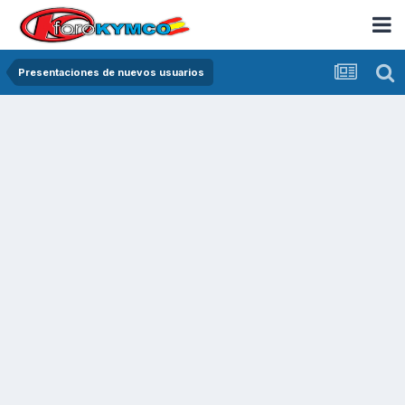
Presentaciones de nuevos usuarios