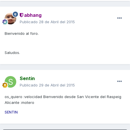
abhang
Publicado
28 de Abril del 2015
Bienvenido al foro.
Saludos.
Sentin
Publicado
29 de Abril del 2015
os_quiero :velocidad Bienvenido desde San Vicente del Raspeig
Alicante :motero
SENTIN