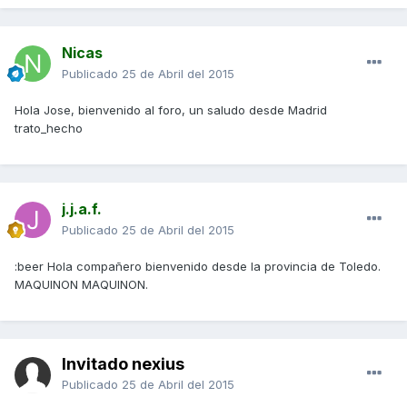
Nicas
Publicado
25 de Abril del 2015
Hola Jose, bienvenido al foro, un saludo desde Madrid
trato_hecho
j.j.a.f.
Publicado
25 de Abril del 2015
:beer Hola compañero bienvenido desde la provincia de Toledo.
MAQUINON MAQUINON.
Invitado nexius
Publicado
25 de Abril del 2015