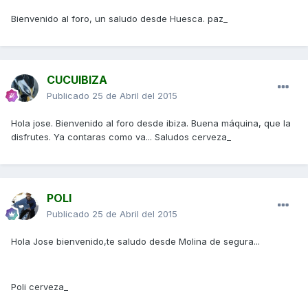
Bienvenido al foro, un saludo desde Huesca. paz_
CUCUIBIZA
Publicado
25 de Abril del 2015
Hola jose. Bienvenido al foro desde ibiza. Buena máquina, que la
disfrutes. Ya contaras como va... Saludos cerveza_
POLI
Publicado
25 de Abril del 2015
Hola Jose bienvenido,te saludo desde Molina de segura...
Poli cerveza_