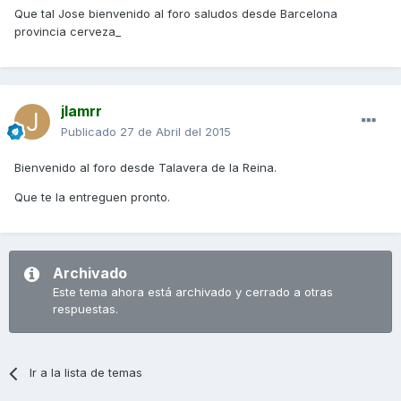
Que tal Jose bienvenido al foro saludos desde Barcelona
provincia cerveza_
jlamrr
Publicado
27 de Abril del 2015
Bienvenido al foro desde Talavera de la Reina.
Que te la entreguen pronto.
Archivado
Este tema ahora está archivado y cerrado a otras
respuestas.
Ir a la lista de temas