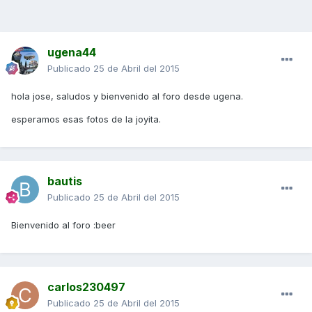
ugena44
Publicado
25 de Abril del 2015
hola jose, saludos y bienvenido al foro desde ugena.
esperamos esas fotos de la joyita.
bautis
Publicado
25 de Abril del 2015
Bienvenido al foro :beer
carlos230497
Publicado
25 de Abril del 2015