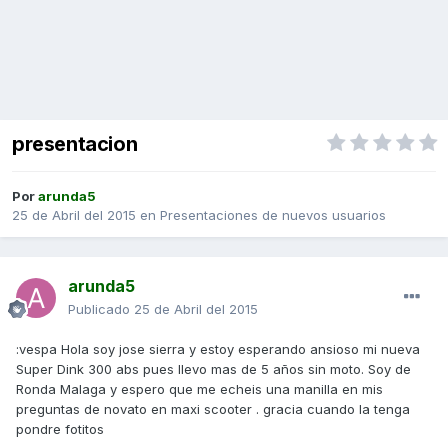
presentacion
Por
arunda5
25 de Abril del 2015
en
Presentaciones de nuevos usuarios
arunda5
Publicado
25 de Abril del 2015
:vespa Hola soy jose sierra y estoy esperando ansioso mi nueva
Super Dink 300 abs pues llevo mas de 5 años sin moto. Soy de
Ronda Malaga y espero que me echeis una manilla en mis
preguntas de novato en maxi scooter . gracia cuando la tenga
pondre fotitos