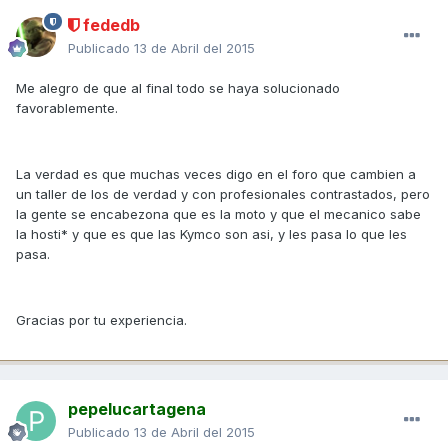
fededb
Publicado
13 de Abril del 2015
Me alegro de que al final todo se haya solucionado
favorablemente.
La verdad es que muchas veces digo en el foro que cambien a
un taller de los de verdad y con profesionales contrastados, pero
la gente se encabezona que es la moto y que el mecanico sabe
la hosti* y que es que las Kymco son asi, y les pasa lo que les
pasa.
Gracias por tu experiencia.
pepelucartagena
Publicado
13 de Abril del 2015