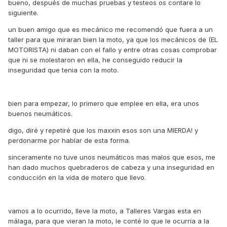
bueno, después de muchas pruebas y testeos os contare lo
siguiente.
un buen amigo que es mecánico me recomendó que fuera a un
taller para que miraran bien la moto, ya que los mecánicos de (EL
MOTORISTA) ni daban con el fallo y entre otras cosas comprobar
que ni se molestaron en ella, he conseguido reducir la
inseguridad que tenia con la moto.
bien para empezar, lo primero que emplee en ella, era unos
buenos neumáticos.
digo, diré y repetiré que los maxxin esos son una MIERDA! y
perdonarme por hablar de esta forma.
sinceramente no tuve unos neumáticos mas malos que esos, me
han dado muchos quebraderos de cabeza y una inseguridad en
conducción en la vida de motero que llevo.
vamos a lo ocurrido, lleve la moto, a Talleres Vargas esta en
málaga, para que vieran la moto, le conté lo que le ocurría a la