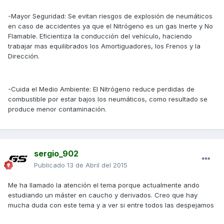
-Mayor Seguridad: Se evitan riesgos de explosión de neumáticos
en caso de accidentes ya que el Nitrógeno es un gas Inerte y No
Flamable. Eficientiza la conducción del vehículo, haciendo
trabajar mas equilibrados los Amortiguadores, los Frenos y la
Dirección.
-Cuida el Medio Ambiente: El Nitrógeno reduce perdidas de
combustible por estar bajos los neumáticos, como resultado se
produce menor contaminación.
sergio_902
Publicado
13 de Abril del 2015
Me ha llamado la atención el tema porque actualmente ando
estudiando un máster en caucho y derivados. Creo que hay
mucha duda con este tema y a ver si entre todos las despejamos