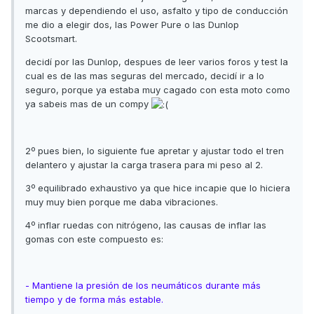
marcas y dependiendo el uso, asfalto y tipo de conducción
me dio a elegir dos, las Power Pure o las Dunlop
Scootsmart.
decidí por las Dunlop, despues de leer varios foros y test la
cual es de las mas seguras del mercado, decidí ir a lo
seguro, porque ya estaba muy cagado con esta moto como
ya sabeis mas de un compy
2º pues bien, lo siguiente fue apretar y ajustar todo el tren
delantero y ajustar la carga trasera para mi peso al 2.
3º equilibrado exhaustivo ya que hice incapie que lo hiciera
muy muy bien porque me daba vibraciones.
4º inflar ruedas con nitrógeno, las causas de inflar las
gomas con este compuesto es:
- Mantiene la presión de los neumáticos durante más
tiempo y de forma más estable.