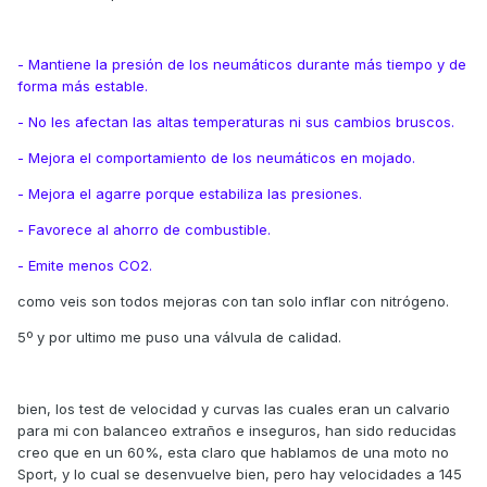
- Mantiene la presión de los neumáticos durante más tiempo y de
forma más estable.
- No les afectan las altas temperaturas ni sus cambios bruscos.
- Mejora el comportamiento de los neumáticos en mojado.
- Mejora el agarre porque estabiliza las presiones.
- Favorece al ahorro de combustible.
- Emite menos CO2.
como veis son todos mejoras con tan solo inflar con nitrógeno.
5º y por ultimo me puso una válvula de calidad.
bien, los test de velocidad y curvas las cuales eran un calvario
para mi con balanceo extraños e inseguros, han sido reducidas
creo que en un 60%, esta claro que hablamos de una moto no
Sport, y lo cual se desenvuelve bien, pero hay velocidades a 145