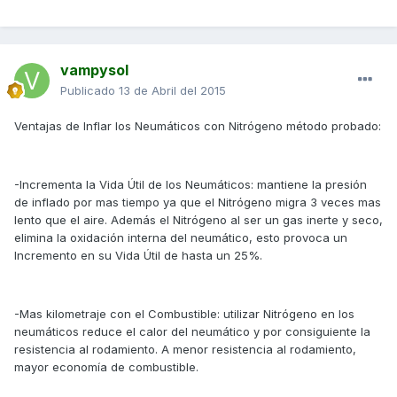
vampysol
Publicado
13 de Abril del 2015
Ventajas de Inflar los Neumáticos con Nitrógeno método probado:
-Incrementa la Vida Útil de los Neumáticos: mantiene la presión
de inflado por mas tiempo ya que el Nitrógeno migra 3 veces mas
lento que el aire. Además el Nitrógeno al ser un gas inerte y seco,
elimina la oxidación interna del neumático, esto provoca un
Incremento en su Vida Útil de hasta un 25%.
-Mas kilometraje con el Combustible: utilizar Nitrógeno en los
neumáticos reduce el calor del neumático y por consiguiente la
resistencia al rodamiento. A menor resistencia al rodamiento,
mayor economía de combustible.