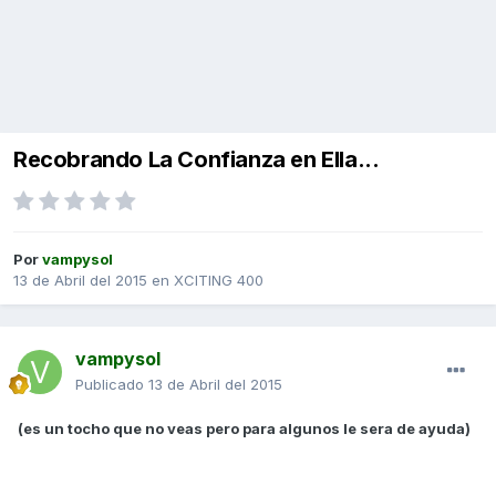
Recobrando La Confianza en Ella...
Por
vampysol
13 de Abril del 2015
en
XCITING 400
vampysol
Publicado
13 de Abril del 2015
(es un tocho que no veas pero para algunos le sera de ayuda)