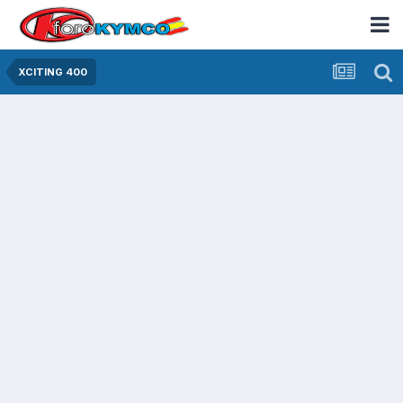
XCITING 400