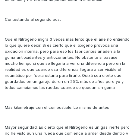
Contestando al segundo post
Que el Nitrógeno migra 3 veces más lento que el aire no entiendo
lo que quiere decir. Si es cierto que el oxígeno provoca una
oxidación interna, pero para eso los fabricantes añaden a la
goma antioxidantes y antiozonantes. No obstante si pasase
mucho tiempo si que se llegaría a ver una diferencia pero en la
realidad es que cuando esa diferencia llegara a ser visible el
neumático por fuera estaría para tirarlo. Quizá sea cierto que
guardados en un garaje duren un 25% más de años pero yo y
todos cambiamos las ruedas cuando se quedan sin goma
Más kilometraje con el combustible. Lo mismo de antes
Mayor seguridad. Es cierto que el Nitrógeno es un gas inerte pero
no he visto aún una rueda que comience a arder desde dentro y