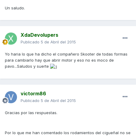
Un saludo.
XdaDevolupers
Publicado
5 de Abril del 2015
Yo haria lo que ha dicho el compañero Skooter de todas formas
para cambiarlo hay que abrir motor y eso no es moco de
pavo...Saludos y suerte
victorm86
Publicado
5 de Abril del 2015
Gracias por las respuestas.
Por lo que me han comentado los rodamientos del cigueñal no se