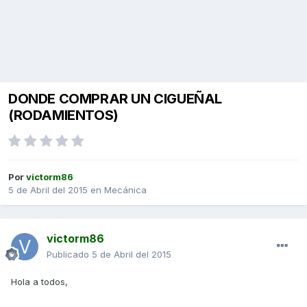
DONDE COMPRAR UN CIGUEÑAL
(RODAMIENTOS)
Por
victorm86
5 de Abril del 2015
en
Mecánica
victorm86
Publicado
5 de Abril del 2015
Hola a todos,