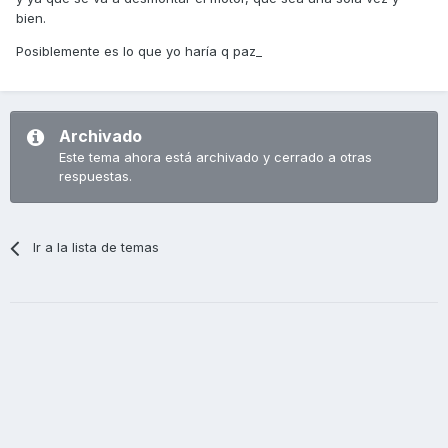
bien.
Posiblemente es lo que yo haría q paz_
Archivado
Este tema ahora está archivado y cerrado a otras
respuestas.
Ir a la lista de temas