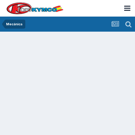
Mecánica