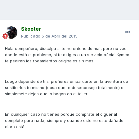
Skooter
Publicado
5 de Abril del 2015
Hola compañero, disculpa si te he entendido mal, pero no veo
donde está el problema, si te diriges a un servicio oficial Kymco
te pediran los rodamientos originales sin mas.
Luego depende de ti si prefieres embarcarte en la aventura de
sustituirlos tu mismo (cosa que te desaconsejo totalmente) o
simplemete dejas que lo hagan en el taller.
En cualquier caso no tienes porque comprate el cigueñal
completo para nada, siempre y cuando este no este dañado
claro está.