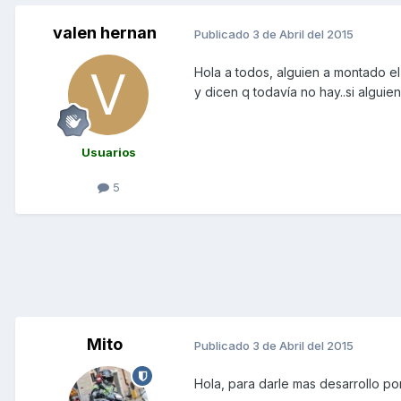
valen hernan
Publicado
3 de Abril del 2015
Hola a todos, alguien a montado el 
y dicen q todavía no hay..si algui
Usuarios
5
Mito
Publicado
3 de Abril del 2015
Hola, para darle mas desarrollo po