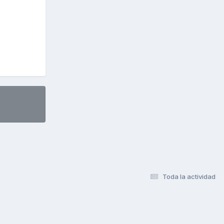
Toda la actividad