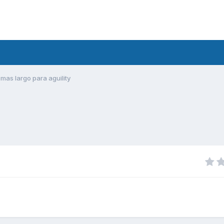
 mas largo para aguility