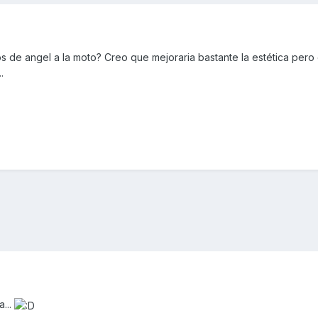
 de angel a la moto? Creo que mejoraria bastante la estética pero 
.
...