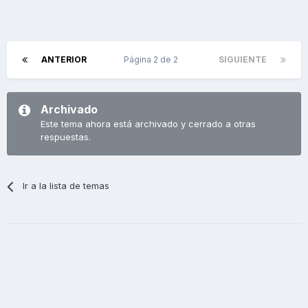
ANTERIOR
Página 2 de 2
SIGUIENTE
Archivado
Este tema ahora está archivado y cerrado a otras
respuestas.
Ir a la lista de temas