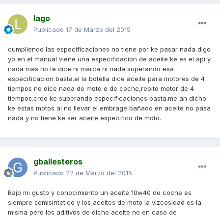
lago
Publicado
17 de Marzo del 2015
cumpliendo las especificaciones no tiene por ke pasar nada digo
yo en el manual viene una especificacion de aceite ke es el api y
nada mas no te dice ni marca ni nada superando esa
especificacion basta.el la botella dice aceite para motores de 4
tiempos no dice nada de moto o de coche,repito motor de 4
tiempos.creo ke superando especificaciones basta.me an dicho
ke estas motos al no llevar el embrage bañado en aceite no pasa
nada y no tiene ke ser aceite especifico de moto.
gballesteros
Publicado
22 de Marzo del 2015
Bajo mi gusto y conocimiento un aceite 10w40 de coche es
siempre semisintetico y los aceites de moto la vizcosidad es la
misma pero los aditivos de dicho aceite no en caso de