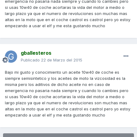
emergencia no pasaria nada siempre y cuando lo cambies pero
si usas 10w40 de coche acortaras la vida del motor a medio o
largo plazo ya que el numero de revoluciones son muchas mas
altas en la moto que en el coche castrol es castrol pero yo estoy
empezando a usar el elf y me esta gustando mucho
gballesteros
Publicado
22 de Marzo del 2015
Bajo mi gusto y conocimiento un aceite 10w40 de coche es
siempre semisintetico y los aceites de moto la vizcosidad es la
misma pero los aditivos de dicho aceite no en caso de
emergencia no pasaria nada siempre y cuando lo cambies pero
si usas 10w40 de coche acortaras la vida del motor a medio o
largo plazo ya que el numero de revoluciones son muchas mas
altas en la moto que en el coche castrol es castrol pero yo estoy
empezando a usar el elf y me esta gustando mucho