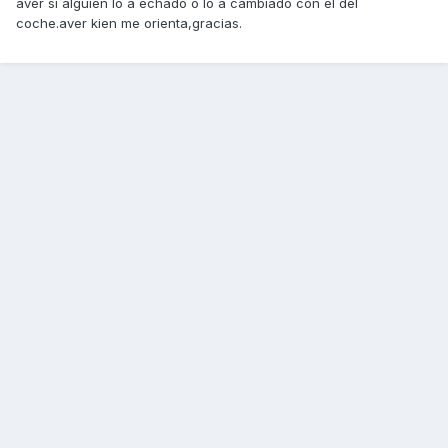
aver si alguien lo a echado o lo a cambiado con el del
coche.aver kien me orienta,gracias.