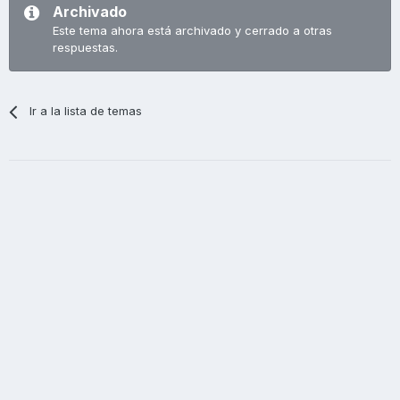
Archivado
Este tema ahora está archivado y cerrado a otras
respuestas.
Ir a la lista de temas