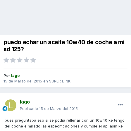
puedo echar un aceite 10w40 de coche a mi
sd 125?
Por
lago
15 de Marzo del 2015
en
SUPER DINK
lago
Publicado
15 de Marzo del 2015
pues preguntaba eso si se podia rellenar con un 10w40 ke tengo
del coche e mirado las especificaciones y cumple el api asin ke