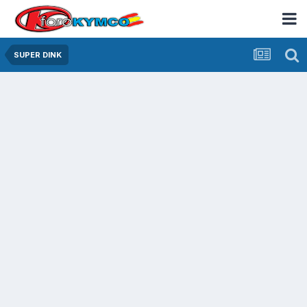
SUPER DINK