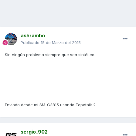
ashrambo
Publicado
15 de Marzo del 2015
Sin ningún problema siempre que sea sintético.
Enviado desde mi SM-G3815 usando Tapatalk 2
sergio_902