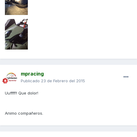
mpracing
Publicado
23 de Febrero del 2015
Uuffff!! Que dolor!
Animo compañeros.