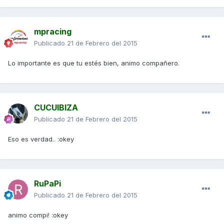
mpracing
Publicado
21 de Febrero del 2015
Lo importante es que tu estés bien, animo compañero.
CUCUIBIZA
Publicado
21 de Febrero del 2015
Eso es verdad.. :okey
RuPaPi
Publicado
21 de Febrero del 2015
animo compi! :okey