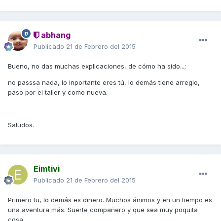
abhang
Publicado
21 de Febrero del 2015
Bueno, no das muchas explicaciones, de cómo ha sido...;
no passsa nada, lo inportante eres tú, lo demás tiene arreglo,
paso por el taller y como nueva.
Saludos.
Eimtivi
Publicado
21 de Febrero del 2015
Primero tu, lo demás es dinero. Muchos ánimos y en un tiempo es
una aventura más. Suerte compañero y que sea muy poquita
cosa.