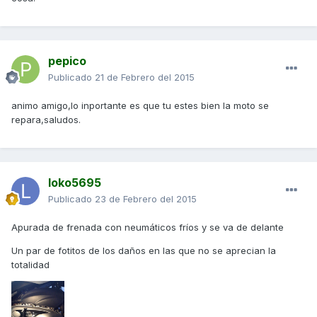
pepico
Publicado
21 de Febrero del 2015
animo amigo,lo inportante es que tu estes bien la moto se
repara,saludos.
loko5695
Publicado
23 de Febrero del 2015
Apurada de frenada con neumáticos fríos y se va de delante
Un par de fotitos de los daños en las que no se aprecian la
totalidad