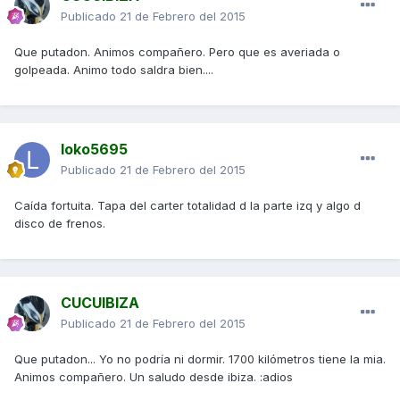
Publicado
21 de Febrero del 2015
Que putadon. Animos compañero. Pero que es averiada o
golpeada. Animo todo saldra bien....
loko5695
Publicado
21 de Febrero del 2015
Caída fortuita. Tapa del carter totalidad d la parte izq y algo d
disco de frenos.
CUCUIBIZA
Publicado
21 de Febrero del 2015
Que putadon... Yo no podría ni dormir. 1700 kilómetros tiene la mia.
Animos compañero. Un saludo desde ibiza. :adios