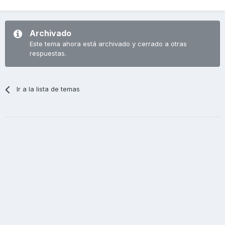
Archivado
Este tema ahora está archivado y cerrado a otras
respuestas.
Ir a la lista de temas