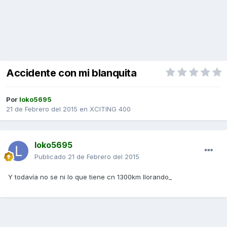
Accidente con mi blanquita
Por
loko5695
21 de Febrero del 2015
en
XCITING 400
loko5695
Publicado
21 de Febrero del 2015
Y todavía no se ni lo que tiene cn 1300km llorando_