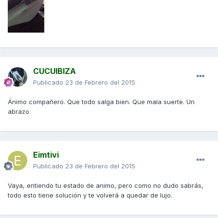
CUCUIBIZA
Publicado
23 de Febrero del 2015
Ánimo compañero. Que todo salga bien. Que mala suerte. Un
abrazo
Eimtivi
Publicado
23 de Febrero del 2015
Vaya, entiendo tu estado de animo, pero como no dudo sabrás,
todo esto tiene solución y te volverá a quedar de lujo.