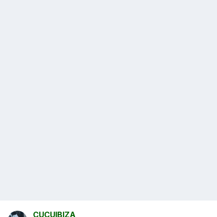
CUCUIBIZA