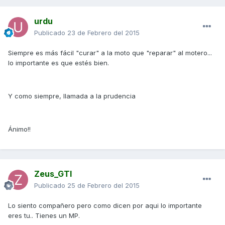
urdu
Publicado
23 de Febrero del 2015
Siempre es más fácil "curar" a la moto que "reparar" al motero...
lo importante es que estés bien.
Y como siempre, llamada a la prudencia
Ánimo!!
Zeus_GTI
Publicado
25 de Febrero del 2015
Lo siento compañero pero como dicen por aqui lo importante
eres tu.. Tienes un MP.